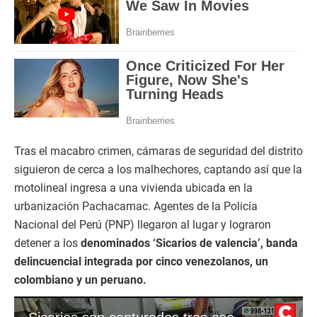
Tras el macabro crimen, cámaras de seguridad del distrito
siguieron de cerca a los malhechores, captando así que la
motolineal ingresa a una vivienda ubicada en la
urbanización Pachacamac. Agentes de la Policía
Nacional del Perú (PNP) llegaron al lugar y lograron
detener a los
denominados ‘Sicarios de valencia’, banda
delincuencial integrada por cinco venezolanos, un
colombiano y un peruano.