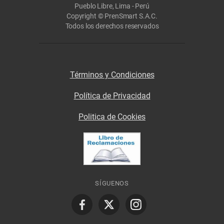
Pueblo Libre, Lima - Perú
Copyright © PrenSmart S.A.C.
Todos los derechos reservados
Términos y Condiciones
Política de Privacidad
Politica de Cookies
SÍGUENOS