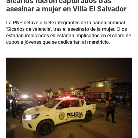
Sicarios fueron capturados tras
asesinar a mujer en Villa El Salvador
La PNP detuvo a siete integrantes de la banda criminal
‘Sicarios de valencia’, tras el asesinato de la mujer. Ellos
estarían implicados en estarían implicados en el cobro de
cupos a jóvenes que se dedicarían al meretricio.