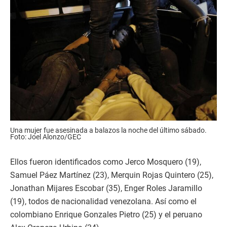
Una mujer fue asesinada a balazos la noche del último sábado.
Foto: Joel Alonzo/GEC
Ellos fueron identificados como Jerco Mosquero (19),
Samuel Páez Martínez (23), Merquin Rojas Quintero (25),
Jonathan Mijares Escobar (35), Enger Roles Jaramillo
(19), todos de nacionalidad venezolana. Así como el
colombiano Enrique Gonzales Pietro (25) y el peruano