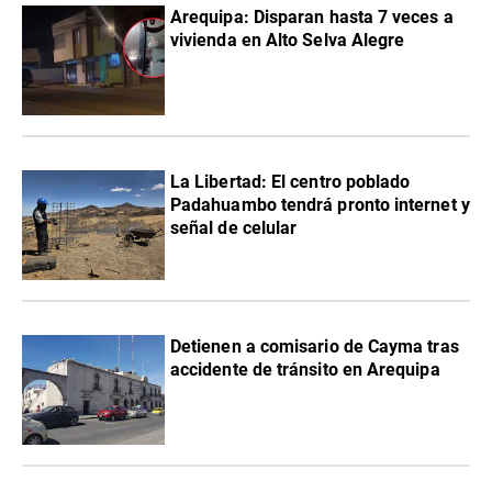
Arequipa: Disparan hasta 7 veces a
vivienda en Alto Selva Alegre
La Libertad: El centro poblado
Padahuambo tendrá pronto internet y
señal de celular
Detienen a comisario de Cayma tras
accidente de tránsito en Arequipa