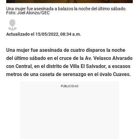
Una mujer fue asesinada a balazos la noche del último sábado.
Foto: Joel Alonzo/GEC
Actualizado el 15/05/2022, 08:34 a.m.
Una mujer fue asesinada de cuatro disparos la noche
del último sábado en el cruce de la Av. Velasco Alvarado
con Central, en el distrito de Villa El Salvador, a escasos
metros de una caseta de serenazgo en el óvalo Cuaves.