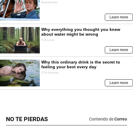
NO TE PIERDAS
Contenido de
Correo