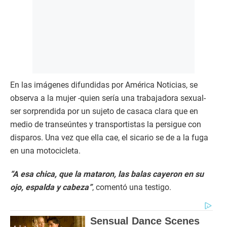
En las imágenes difundidas por América Noticias, se
observa a la mujer -quien sería una trabajadora sexual-
ser sorprendida por un sujeto de casaca clara que en
medio de transeúntes y transportistas la persigue con
disparos. Una vez que ella cae, el sicario se de a la fuga
en una motocicleta.
“A esa chica, que la mataron, las balas cayeron en su
ojo, espalda y cabeza”
, comentó una testigo.