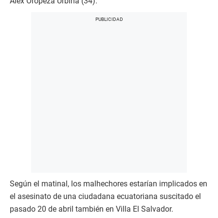
Alex Oropeza Urbina (34).
Según el matinal, los malhechores estarían implicados en
el asesinato de una ciudadana ecuatoriana suscitado el
pasado 20 de abril también en Villa El Salvador.