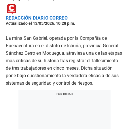
REDACCIÓN DIARIO CORREO
Actualizado el 13/05/2026, 10:28 p.m.
La mina San Gabriel, operada por la Compañía de
Buenaventura en el distrito de Ichuña, provincia General
Sánchez Cerro en Moquegua, atraviesa una de las etapas
más críticas de su historia tras registrar el fallecimiento
de tres trabajadores en cinco meses. Dicha situación
pone bajo cuestionamiento la verdadera eficacia de sus
sistemas de seguridad y control de riesgos.