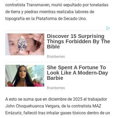
contratista Transmaven, murió sepultado por toneladas
de tierra y piedras mientras realizaba labores de
topografía en la Plataforma de Secado Uno.
A esto se suma que en diciembre de 2025 el trabajador
John Choquehuanca Vergara, de la contratista MAZ
Errázuriz, falleció tras inhalar gases tóxicos dentro de un