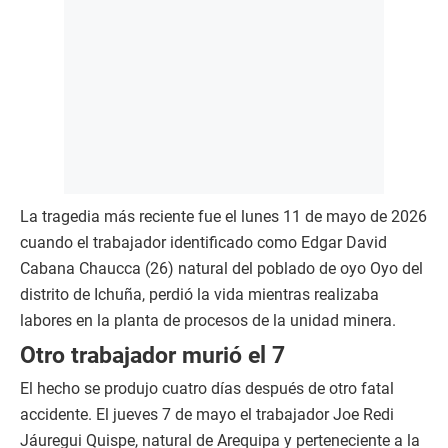
La tragedia más reciente fue el lunes 11 de mayo de 2026
cuando el trabajador identificado como Edgar David
Cabana Chaucca (26) natural del poblado de oyo Oyo del
distrito de Ichuña, perdió la vida mientras realizaba
labores en la planta de procesos de la unidad minera.
Otro trabajador murió el 7
El hecho se produjo cuatro días después de otro fatal
accidente. El jueves 7 de mayo el trabajador Joe Redi
Jáuregui Quispe, natural de Arequipa y perteneciente a la