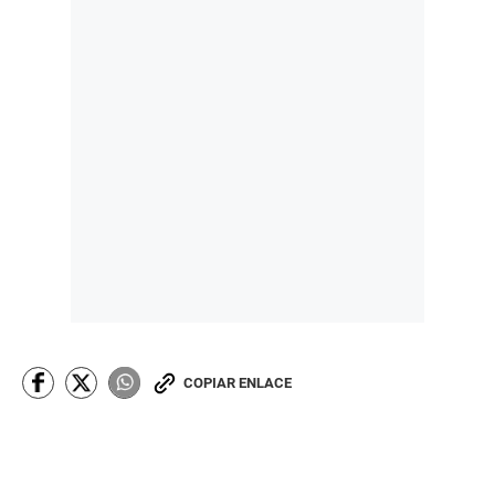
COPIAR ENLACE