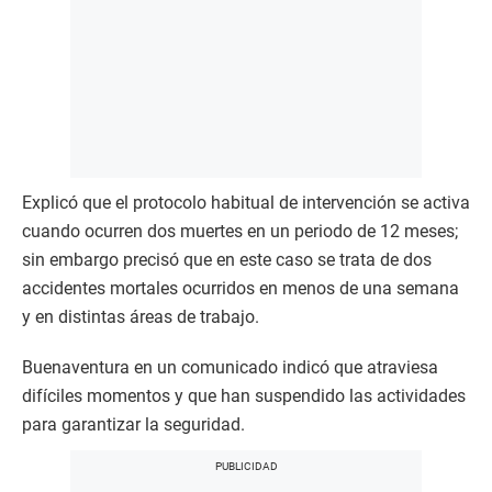
Explicó que el protocolo habitual de intervención se activa
cuando ocurren dos muertes en un periodo de 12 meses;
sin embargo precisó que en este caso se trata de dos
accidentes mortales ocurridos en menos de una semana
y en distintas áreas de trabajo.
Buenaventura en un comunicado indicó que atraviesa
difíciles momentos y que han suspendido las actividades
para garantizar la seguridad.