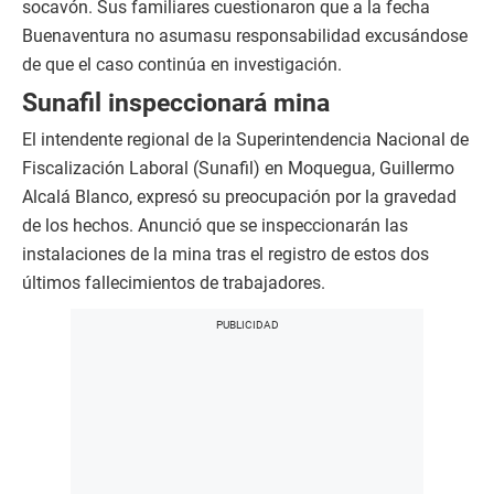
socavón. Sus familiares cuestionaron que a la fecha
Buenaventura no asumasu responsabilidad excusándose
de que el caso continúa en investigación.
Sunafil inspeccionará mina
El intendente regional de la Superintendencia Nacional de
Fiscalización Laboral (Sunafil) en Moquegua, Guillermo
Alcalá Blanco, expresó su preocupación por la gravedad
de los hechos. Anunció que se inspeccionarán las
instalaciones de la mina tras el registro de estos dos
últimos fallecimientos de trabajadores.