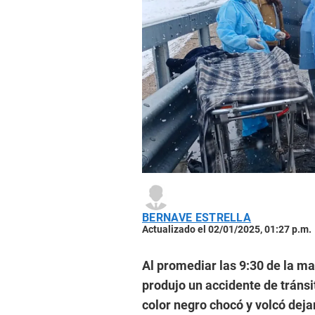
BERNAVE ESTRELLA
Actualizado el 02/01/2025, 01:27 p.m.
Al promediar las 9:30 de la ma
produjo un accidente de tránsi
color negro chocó y volcó deja