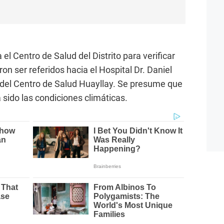
el Centro de Salud del Distrito para verificar
on ser referidos hacia el Hospital Dr. Daniel
l del Centro de Salud Huayllay. Se presume que
 sido las condiciones climáticas.