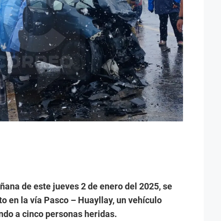
ñana de este jueves 2 de enero del 2025, se
to en la vía Pasco – Huayllay, un vehículo
ndo a cinco personas heridas.