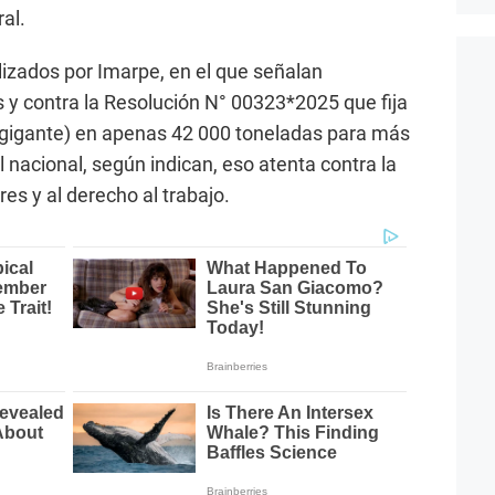
al.
lizados por Imarpe, en el que señalan
 y contra la Resolución N° 00323*2025 que fija
r gigante) en apenas 42 000 toneladas para más
 nacional, según indican, eso atenta contra la
s y al derecho al trabajo.