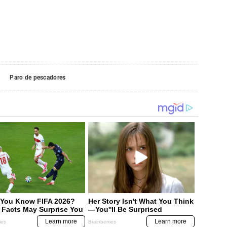
Paro de pescadores