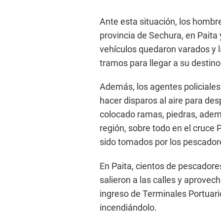
Ante esta situación, los hombr
provincia de Sechura, en Paita 
vehículos quedaron varados y 
tramos para llegar a su destino
Además, los agentes policiales
hacer disparos al aire para des
colocado ramas, piedras, adem
región, sobre todo en el cruce 
sido tomados por los pescador
En Paita, cientos de pescadore
salieron a las calles y aprovec
ingreso de Terminales Portuari
incendiándolo.