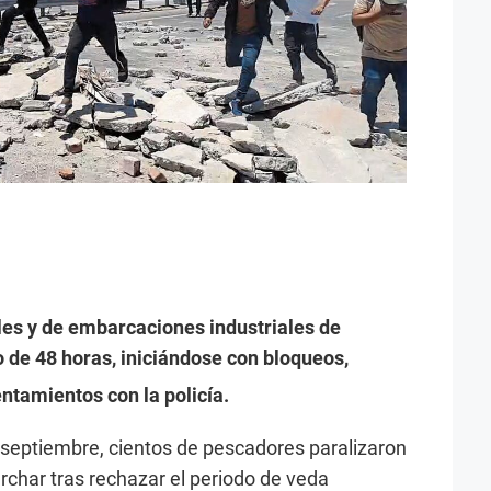
es y de embarcaciones industriales de
 de 48 horas, iniciándose con bloqueos,
ntamientos con la policía.
 septiembre, cientos de pescadores paralizaron
rchar tras rechazar el periodo de veda