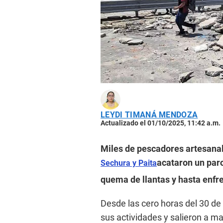
LEYDI TIMANÁ MENDOZA
Actualizado el 01/10/2025, 11:42 a.m.
Miles de pescadores artesanal
acataron un paro
Sechura y Paita
quema de llantas y hasta enfre
Desde las cero horas del 30 de
sus actividades y salieron a ma