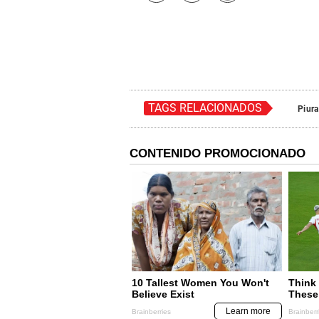
TAGS RELACIONADOS
Piura