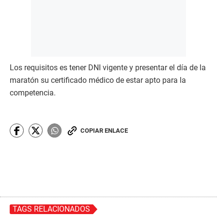
Los requisitos es tener DNI vigente y presentar el día de la
maratón su certificado médico de estar apto para la
competencia.
COPIAR ENLACE
TAGS RELACIONADOS