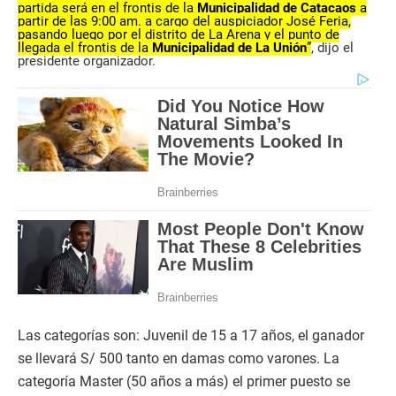
partida será en el frontis de la
Municipalidad de Catacaos
a
partir de las 9:00 am. a cargo del auspiciador José Feria,
pasando luego por el distrito de La Arena y el punto de
llegada el frontis de la
Municipalidad de La Unión
”
, dijo el
presidente organizador.
Las categorías son: Juvenil de 15 a 17 años, el ganador
se llevará S/ 500 tanto en damas como varones. La
categoría Master (50 años a más) el primer puesto se