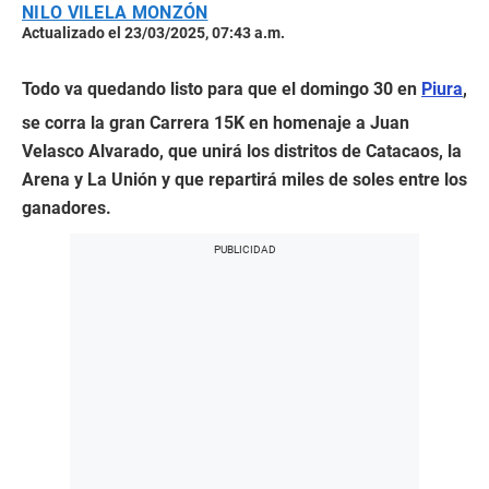
NILO VILELA MONZÓN
Actualizado el 23/03/2025, 07:43 a.m.
Todo va quedando listo para que el domingo 30 en
Piura
,
se corra la gran Carrera 15K en homenaje a Juan
Velasco Alvarado, que unirá los distritos de Catacaos, la
Arena y La Unión y que repartirá miles de soles entre los
ganadores.