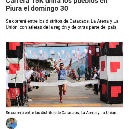
Carrera 15K unirá los pueblos en
Piura el domingo 30
Se correrá entre los distritos de Catacaos, La Arena y La
Unión, con atletas de la región y de otras parte del país
Se correrá entre los distritos de Catacaos, La Arena y La Unión.