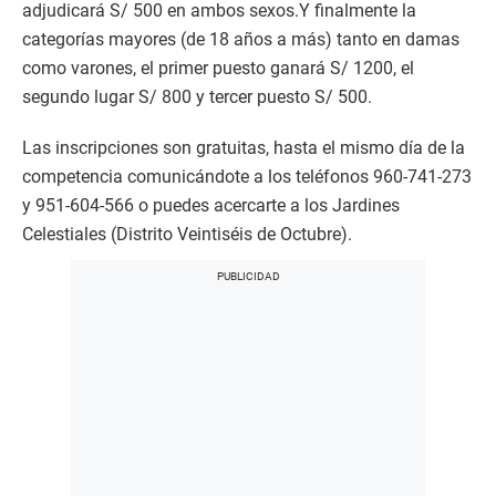
adjudicará S/ 500 en ambos sexos.Y finalmente la
categorías mayores (de 18 años a más) tanto en damas
como varones, el primer puesto ganará S/ 1200, el
segundo lugar S/ 800 y tercer puesto S/ 500.
Las inscripciones son gratuitas, hasta el mismo día de la
competencia comunicándote a los teléfonos 960-741-273
y 951-604-566 o puedes acercarte a los Jardines
Celestiales (Distrito Veintiséis de Octubre).