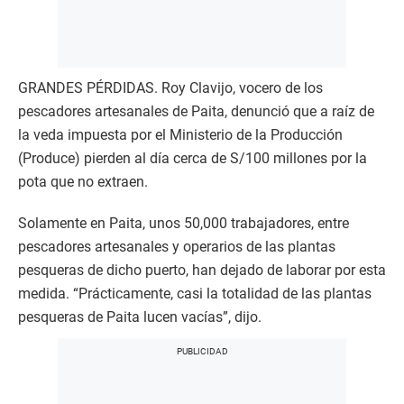
GRANDES PÉRDIDAS. Roy Clavijo, vocero de los
pescadores artesanales de Paita, denunció que a raíz de
la veda impuesta por el Ministerio de la Producción
(Produce) pierden al día cerca de S/100 millones por la
pota que no extraen.
Solamente en Paita, unos 50,000 trabajadores, entre
pescadores artesanales y operarios de las plantas
pesqueras de dicho puerto, han dejado de laborar por esta
medida. “Prácticamente, casi la totalidad de las plantas
pesqueras de Paita lucen vacías”, dijo.