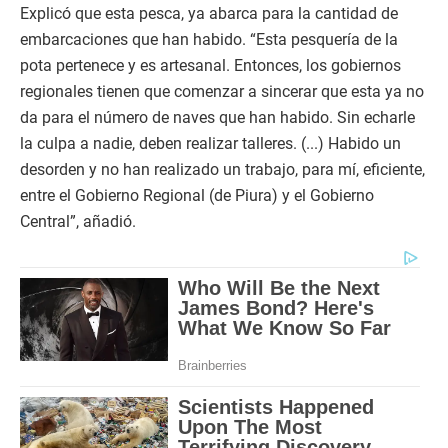
Explicó que esta pesca, ya abarca para la cantidad de
embarcaciones que han habido. “Esta pesquería de la
pota pertenece y es artesanal. Entonces, los gobiernos
regionales tienen que comenzar a sincerar que esta ya no
da para el número de naves que han habido. Sin echarle
la culpa a nadie, deben realizar talleres. (...) Habido un
desorden y no han realizado un trabajo, para mí, eficiente,
entre el Gobierno Regional (de Piura) y el Gobierno
Central”, añadió.