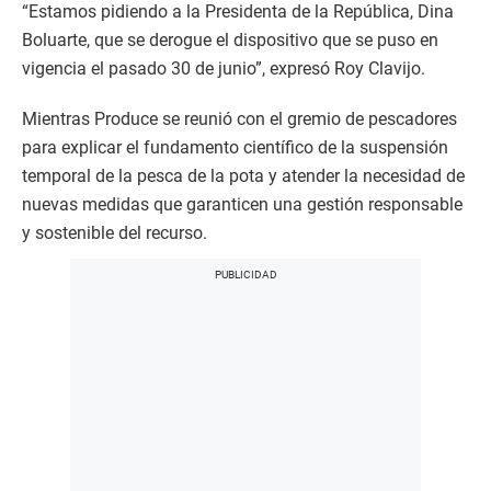
“Estamos pidiendo a la Presidenta de la República, Dina
Boluarte, que se derogue el dispositivo que se puso en
vigencia el pasado 30 de junio”, expresó Roy Clavijo.
Mientras Produce se reunió con el gremio de pescadores
para explicar el fundamento científico de la suspensión
temporal de la pesca de la pota y atender la necesidad de
nuevas medidas que garanticen una gestión responsable
y sostenible del recurso.