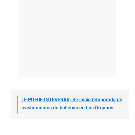
LE PUEDE INTERESAR: Se inició temporada de
avistamientos de ballenas en Los Órganos