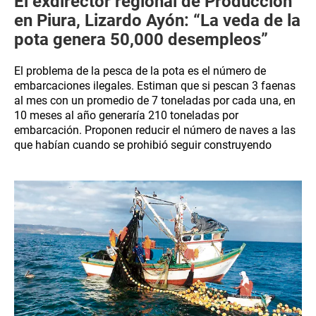
El exdirector regional de Producción
en Piura, Lizardo Ayón: “La veda de la
pota genera 50,000 desempleos”
El problema de la pesca de la pota es el número de
embarcaciones ilegales. Estiman que si pescan 3 faenas
al mes con un promedio de 7 toneladas por cada una, en
10 meses al año generaría 210 toneladas por
embarcación. Proponen reducir el número de naves a las
que habían cuando se prohibió seguir construyendo