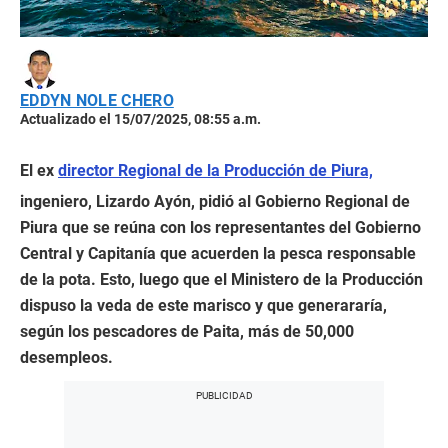
EDDYN NOLE CHERO
Actualizado el 15/07/2025, 08:55 a.m.
El ex
director Regional de la Producción de Piura,
ingeniero, Lizardo Ayón, pidió al Gobierno Regional de
Piura que se reúna con los representantes del Gobierno
Central y Capitanía que acuerden la pesca responsable
de la pota. Esto, luego que el Ministero de la Producción
dispuso la veda de este marisco y que generararía,
según los pescadores de Paita, más de 50,000
desempleos.