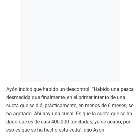
Ayón indicó que habido un descontrol. “Habido una pesca
desmedida que finalmente, en el primer intento de una
cuota que se dió, prácticamente, en menos de 6 meses, se
ha agotado. Ahí hay una cusal. Es que la cuota que se ha
dado que es de casi 400,000 toneladas, ya se acabó, por
eso es que se ha hecho esta veda”, dijo Ayón.