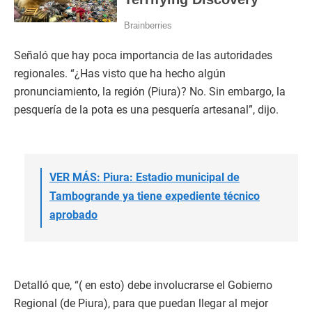
Señaló que hay poca importancia de las autoridades
regionales. “¿Has visto que ha hecho algún
pronunciamiento, la región (Piura)? No. Sin embargo, la
pesquería de la pota es una pesquería artesanal”, dijo.
VER MÁS: Piura: Estadio municipal de
Tambogrande ya tiene expediente técnico
aprobado
Detalló que, “( en esto) debe involucrarse el Gobierno
Regional (de Piura), para que puedan llegar al mejor