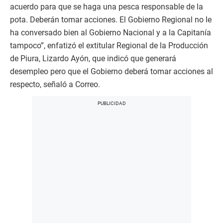
acuerdo para que se haga una pesca responsable de la
pota. Deberán tomar acciones. El Gobierno Regional no le
ha conversado bien al Gobierno Nacional y a la Capitanía
tampoco”, enfatizó el extitular Regional de la Producción
de Piura, Lizardo Ayón, que indicó que generará
desempleo pero que el Gobierno deberá tomar acciones al
respecto, señaló a Correo.