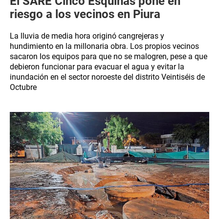
El SARE Cinco Esquinas pone en
riesgo a los vecinos en Piura
La lluvia de media hora originó cangrejeras y
hundimiento en la millonaria obra. Los propios vecinos
sacaron los equipos para que no se malogren, pese a que
debieron funcionar para evacuar el agua y evitar la
inundación en el sector noroeste del distrito Veintiséis de
Octubre