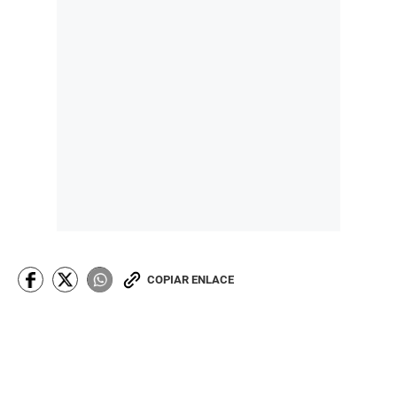
COPIAR ENLACE