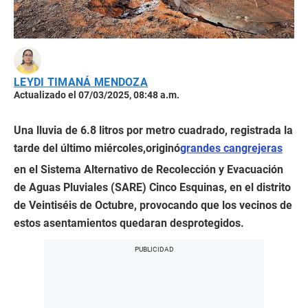
LEYDI TIMANÁ MENDOZA
Actualizado el 07/03/2025, 08:48 a.m.
Una lluvia de 6.8 litros por metro cuadrado, registrada la
tarde del último miércoles,originó
grandes cangrejeras
en el Sistema Alternativo de Recolección y Evacuación
de Aguas Pluviales (SARE) Cinco Esquinas, en el distrito
de Veintiséis de Octubre, provocando que los vecinos de
estos asentamientos quedaran desprotegidos.