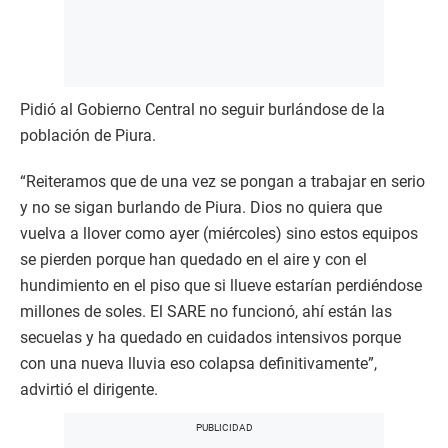
Pidió al Gobierno Central no seguir burlándose de la
población de Piura.
“Reiteramos que de una vez se pongan a trabajar en serio
y no se sigan burlando de Piura. Dios no quiera que
vuelva a llover como ayer (miércoles) sino estos equipos
se pierden porque han quedado en el aire y con el
hundimiento en el piso que si llueve estarían perdiéndose
millones de soles. El SARE no funcionó, ahí están las
secuelas y ha quedado en cuidados intensivos porque
con una nueva lluvia eso colapsa definitivamente”,
advirtió el dirigente.