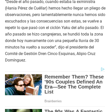
“Desde el año pasado, cuando estaba la exministra
(Hania Pérez de Cuéllar) hemos hecho llegar un pliego de
observaciones, pero lamentablemente nunca hemos sido
escuchados y las consecuencias son estas, se vuelve a
repetir lo que pasó con el ciclón Yaku del año pasado. El
año pasado se hizo cangrejeras, se hundió toda la zona
donde hoy nuevamente con una pequeña lluvia de 30
minutos ha vuelto a suceder”, dijo el presidente del
Comité de Gestión Dren Cinco Esquinas, Alipio Cruz
Domínguez.