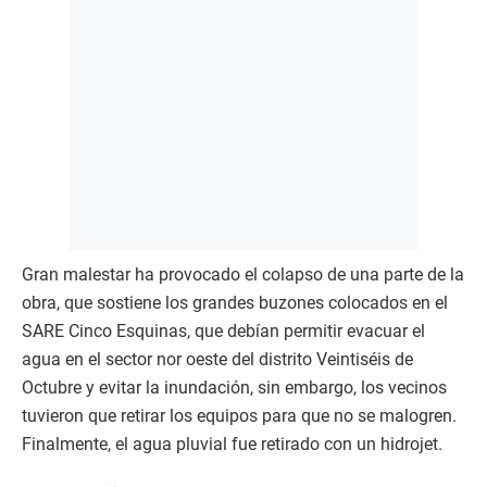
Gran malestar ha provocado el colapso de una parte de la
obra, que sostiene los grandes buzones colocados en el
SARE Cinco Esquinas, que debían permitir evacuar el
agua en el sector nor oeste del distrito Veintiséis de
Octubre y evitar la inundación, sin embargo, los vecinos
tuvieron que retirar los equipos para que no se malogren.
Finalmente, el agua pluvial fue retirado con un hidrojet.