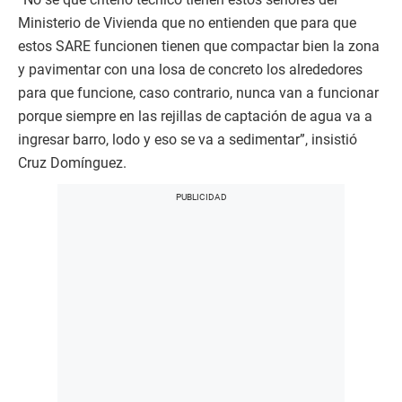
Ministerio de Vivienda que no entienden que para que
estos SARE funcionen tienen que compactar bien la zona
y pavimentar con una losa de concreto los alrededores
para que funcione, caso contrario, nunca van a funcionar
porque siempre en las rejillas de captación de agua va a
ingresar barro, lodo y eso se va a sedimentar”, insistió
Cruz Domínguez.