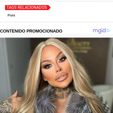
TAGS RELACIONADOS
Piura