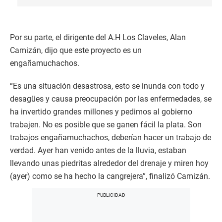
Por su parte, el dirigente del A.H Los Claveles, Alan
Camizán, dijo que este proyecto es un
engañamuchachos.
“Es una situación desastrosa, esto se inunda con todo y
desagües y causa preocupación por las enfermedades, se
ha invertido grandes millones y pedimos al gobierno
trabajen. No es posible que se ganen fácil la plata. Son
trabajos engañamuchachos, deberían hacer un trabajo de
verdad. Ayer han venido antes de la lluvia, estaban
llevando unas piedritas alrededor del drenaje y miren hoy
(ayer) como se ha hecho la cangrejera”, finalizó Camizán.