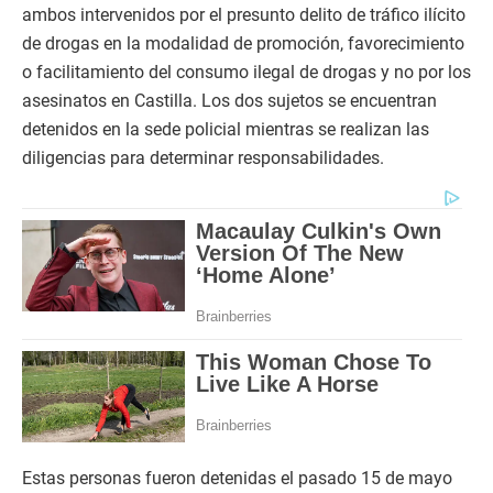
ambos intervenidos por el presunto delito de tráfico ilícito
de drogas en la modalidad de promoción, favorecimiento
o facilitamiento del consumo ilegal de drogas y no por los
asesinatos en Castilla. Los dos sujetos se encuentran
detenidos en la sede policial mientras se realizan las
diligencias para determinar responsabilidades.
Estas personas fueron detenidas el pasado 15 de mayo