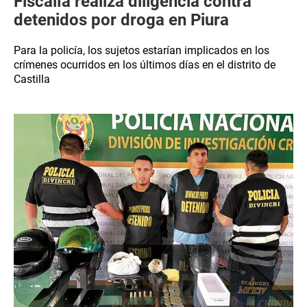
Fiscalía realiza diligencia contra
detenidos por droga en Piura
Para la policía, los sujetos estarían implicados en los
crímenes ocurridos en los últimos días en el distrito de
Castilla