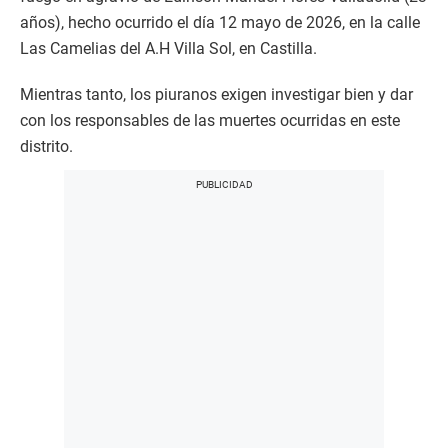
años), hecho ocurrido el día 12 mayo de 2026, en la calle
Las Camelias del A.H Villa Sol, en Castilla.
Mientras tanto, los piuranos exigen investigar bien y dar
con los responsables de las muertes ocurridas en este
distrito.