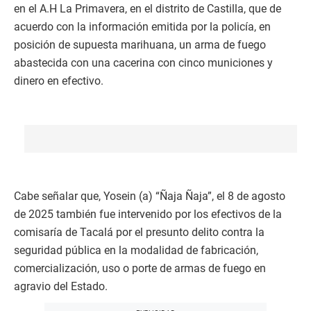
en el A.H La Primavera, en el distrito de Castilla, que de
acuerdo con la información emitida por la policía, en
posición de supuesta marihuana, un arma de fuego
abastecida con una cacerina con cinco municiones y
dinero en efectivo.
Cabe señalar que, Yosein (a) “Ñaja Ñaja”, el 8 de agosto
de 2025 también fue intervenido por los efectivos de la
comisaría de Tacalá por el presunto delito contra la
seguridad pública en la modalidad de fabricación,
comercialización, uso o porte de armas de fuego en
agravio del Estado.