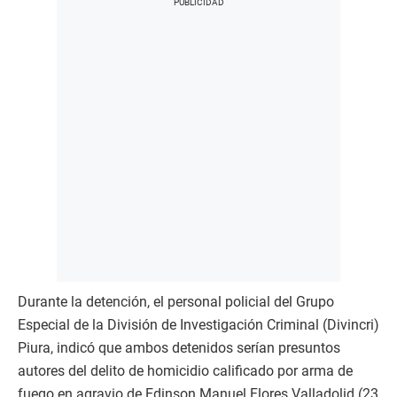
Durante la detención, el personal policial del Grupo
Especial de la División de Investigación Criminal (Divincri)
Piura, indicó que ambos detenidos serían presuntos
autores del delito de homicidio calificado por arma de
fuego en agravio de Edinson Manuel Flores Valladolid (23