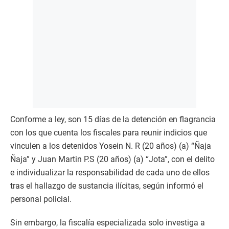
Conforme a ley, son 15 días de la detención en flagrancia
con los que cuenta los fiscales para reunir indicios que
vinculen a los detenidos Yosein N. R (20 años) (a) “Ñaja
Ñaja” y Juan Martin P.S (20 años) (a) “Jota”, con el delito
e individualizar la responsabilidad de cada uno de ellos
tras el hallazgo de sustancia ilícitas, según informó el
personal policial.
Sin embargo, la fiscalía especializada solo investiga a