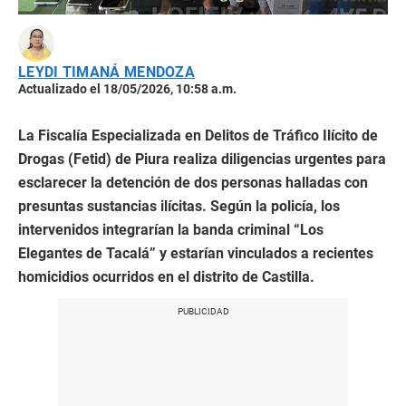
LEYDI TIMANÁ MENDOZA
Actualizado el 18/05/2026, 10:58 a.m.
La Fiscalía Especializada en Delitos de Tráfico Ilícito de
Drogas (Fetid) de Piura realiza diligencias urgentes para
esclarecer la detención de dos personas halladas con
presuntas sustancias ilícitas. Según la policía, los
intervenidos integrarían la banda criminal “Los
Elegantes de Tacalá” y estarían vinculados a recientes
homicidios ocurridos en el distrito de Castilla.