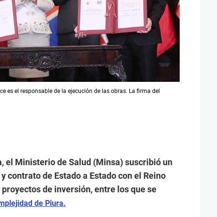
e es el responsable de la ejecución de las obras. La firma del
 el Ministerio de Salud (Minsa) suscribió un
 contrato de Estado a Estado con el Reino
 proyectos de inversión, entre los que se
mplejidad de Piura.