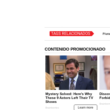
TAGS RELACIONADOS
Piura