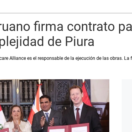
uano firma contrato pa
lejidad de Piura
re Alliance es el responsable de la ejecución de las obras. La f