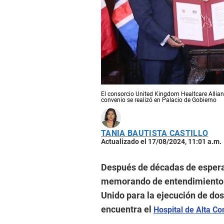
El consorcio United Kingdom Healtcare Allianc
convenio se realizó en Palacio de Gobierno
TANIA BAUTISTA CASTILLO
Actualizado el 17/08/2024, 11:01 a.m.
Después de décadas de espera,
memorando de entendimiento y
Unido para la ejecución de dos
encuentra el
Hospital de Alta Co