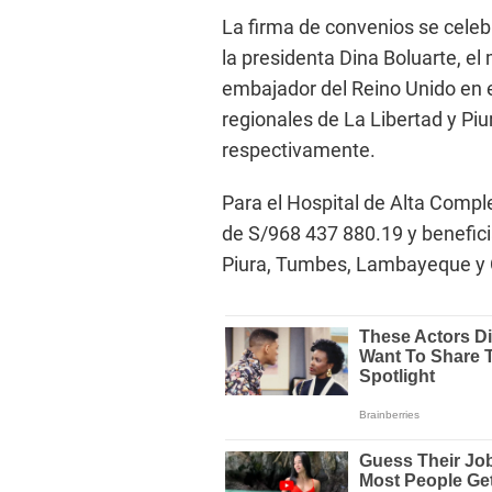
La firma de convenios se celeb
la presidenta Dina Boluarte, el
embajador del Reino Unido en e
regionales de La Libertad y Piu
respectivamente.
Para el Hospital de Alta Compl
de S/968 437 880.19 y benefici
Piura, Tumbes, Lambayeque y