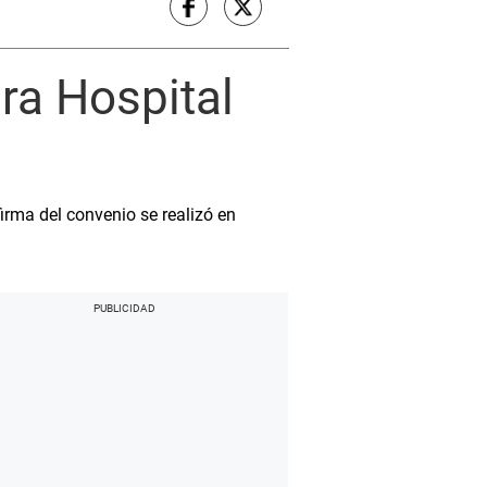
ra Hospital
irma del convenio se realizó en