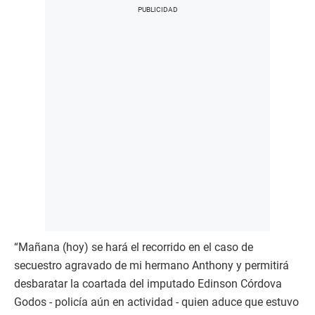
“Mañana (hoy) se hará el recorrido en el caso de
secuestro agravado de mi hermano Anthony y permitirá
desbaratar la coartada del imputado Edinson Córdova
Godos - policía aún en actividad - quien aduce que estuvo