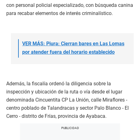
con personal policial especializado, con búsqueda canina
para recabar elementos de interés criminalístico.
VER MÁS: Piura: Cierran bares en Las Lomas
por atender fuera del horario establecido
Además, la fiscalía ordenó la diligencia sobre la
inspección y ubicación de la ruta o vía desde el lugar
denominada Cincuentita CP La Unión, calle Miraflores -
centro poblado de Talandracas y sector Palo Blanco - El
Cerro - distrito de Frías, provincia de Ayabaca.