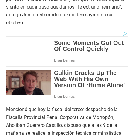
siento en cada paso que damos. Te extraño hermano”,
agregó Junior reiterando que no desmayará en su
objetivo.
Mencionó que hoy la fiscal del tercer despacho de la
Fiscalía Provincial Penal Corporativa de Morropón,
Aholiban Guerrero Castillo, dispuso que a las 9 de la
mañana se realice la inspección técnica criminalística