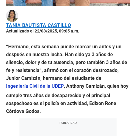
TANIA BAUTISTA CASTILLO
Actualizado el 22/08/2025, 09:05 a.m.
“Hermano, esta semana puede marcar un antes y un
después en nuestra lucha. Han sido ya 3 años de
silencio, dolor y de tu ausencia, pero también 3 años de
fe y resistencia”, afirmó con el corazón destrozado,
Junior Camizán, hermano del estudiante de
Ingeniería Civil de la UDEP
, Anthony Camizán, quien hoy
cumple tres años de desaparecido y el principal
sospechoso es el policía en actividad, Edixon Rone
Córdova Godos.