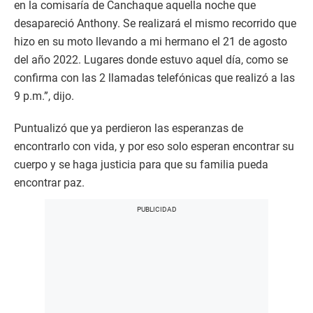
en la comisaría de Canchaque aquella noche que
desapareció Anthony. Se realizará el mismo recorrido que
hizo en su moto llevando a mi hermano el 21 de agosto
del año 2022. Lugares donde estuvo aquel día, como se
confirma con las 2 llamadas telefónicas que realizó a las
9 p.m.”, dijo.
Puntualizó que ya perdieron las esperanzas de
encontrarlo con vida, y por eso solo esperan encontrar su
cuerpo y se haga justicia para que su familia pueda
encontrar paz.