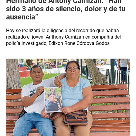
Hermano de Antony Camizán: “Han
sido 3 años de silencio, dolor y de tu
ausencia”
Hoy se realizará la diligencia del recorrido que habría
realizado el joven Anthony Camizán en compañía del
policía investigado, Edixon Rone Córdova Godos