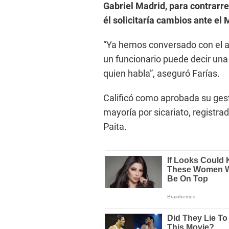
Gabriel Madrid, para contrarre
él solicitaría cambios ante el M
“Ya hemos conversado con el al
un funcionario puede decir una 
quien habla”, aseguró Farías.
Calificó como aprobada su gest
mayoría por sicariato, registrad
Paita.