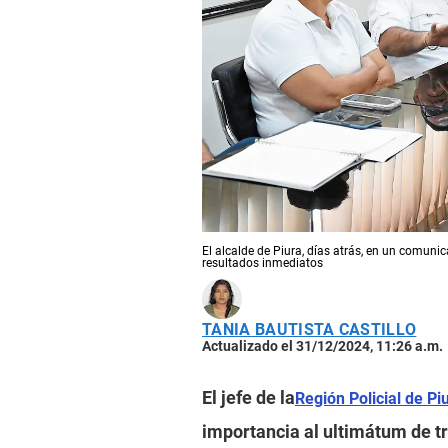
El alcalde de Piura, días atrás, en un comunica
resultados inmediatos
TANIA BAUTISTA CASTILLO
Actualizado el 31/12/2024, 11:26 a.m.
El jefe de la
Región Policial de Pi
importancia al ultimátum de tr