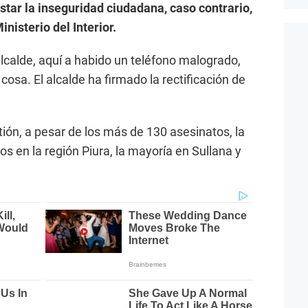
star la inseguridad ciudadana, caso contrario,
inisterio del Interior.
calde, aquí a habido un teléfono malogrado,
cosa. El alcalde ha firmado la rectificación de
ión, a pesar de los más de 130 asesinatos, la
os en la región Piura, la mayoría en Sullana y