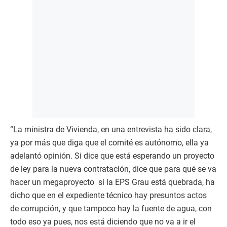
“La ministra de Vivienda, en una entrevista ha sido clara,
ya por más que diga que el comité es autónomo, ella ya
adelantó opinión. Si dice que está esperando un proyecto
de ley para la nueva contratación, dice que para qué se va
hacer un megaproyecto si la EPS Grau está quebrada, ha
dicho que en el expediente técnico hay presuntos actos
de corrupción, y que tampoco hay la fuente de agua, con
todo eso ya pues, nos está diciendo que no va a ir el