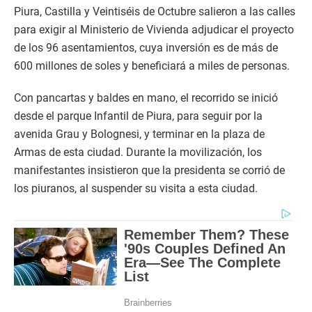
Piura, Castilla y Veintiséis de Octubre salieron a las calles
para exigir al Ministerio de Vivienda adjudicar el proyecto
de los 96 asentamientos, cuya inversión es de más de
600 millones de soles y beneficiará a miles de personas.
Con pancartas y baldes en mano, el recorrido se inició
desde el parque Infantil de Piura, para seguir por la
avenida Grau y Bolognesi, y terminar en la plaza de
Armas de esta ciudad. Durante la movilización, los
manifestantes insistieron que la presidenta se corrió de
los piuranos, al suspender su visita a esta ciudad.