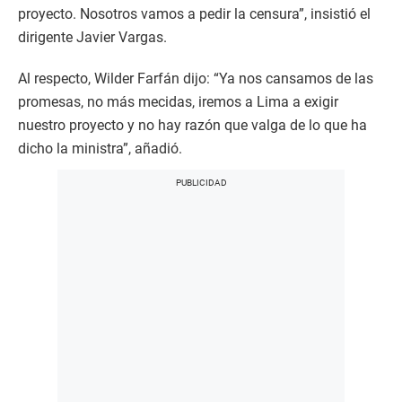
proyecto. Nosotros vamos a pedir la censura”, insistió el
dirigente Javier Vargas.
Al respecto, Wilder Farfán dijo: “Ya nos cansamos de las
promesas, no más mecidas, iremos a Lima a exigir
nuestro proyecto y no hay razón que valga de lo que ha
dicho la ministra”, añadió.