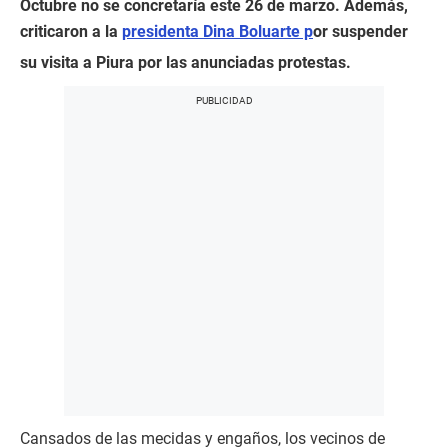
Octubre no se concretaría este 26 de marzo. Además,
criticaron a la
presidenta Dina Boluarte p
or suspender
su visita a Piura por las anunciadas protestas.
Cansados de las mecidas y engaños, los vecinos de