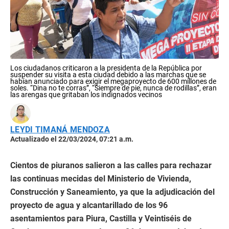
Los ciudadanos criticaron a la presidenta de la República por
suspender su visita a esta ciudad debido a las marchas que se
habían anunciado para exigir el megaproyecto de 600 millones de
soles. “Dina no te corras”, “Siempre de pie, nunca de rodillas”, eran
las arengas que gritaban los indignados vecinos
LEYDI TIMANÁ MENDOZA
Actualizado el 22/03/2024, 07:21 a.m.
Cientos de piuranos salieron a las calles para rechazar
las continuas mecidas del Ministerio de Vivienda,
Construcción y Saneamiento, ya que la adjudicación del
proyecto de agua y alcantarillado de los 96
asentamientos para Piura, Castilla y Veintiséis de