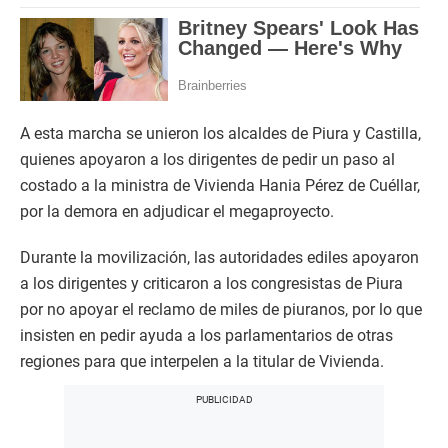
A esta marcha se unieron los alcaldes de Piura y Castilla,
quienes apoyaron a los dirigentes de pedir un paso al
costado a la ministra de Vivienda Hania Pérez de Cuéllar,
por la demora en adjudicar el megaproyecto.
Durante la movilización, las autoridades ediles apoyaron
a los dirigentes y criticaron a los congresistas de Piura
por no apoyar el reclamo de miles de piuranos, por lo que
insisten en pedir ayuda a los parlamentarios de otras
regiones para que interpelen a la titular de Vivienda.