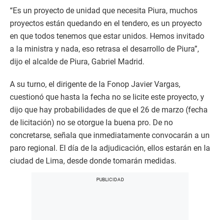
“Es un proyecto de unidad que necesita Piura, muchos
proyectos están quedando en el tendero, es un proyecto
en que todos tenemos que estar unidos. Hemos invitado
a la ministra y nada, eso retrasa el desarrollo de Piura”,
dijo el alcalde de Piura, Gabriel Madrid.
A su turno, el dirigente de la Fonop Javier Vargas,
cuestionó que hasta la fecha no se licite este proyecto, y
dijo que hay probabilidades de que el 26 de marzo (fecha
de licitación) no se otorgue la buena pro. De no
concretarse, señala que inmediatamente convocarán a un
paro regional. El día de la adjudicación, ellos estarán en la
ciudad de Lima, desde donde tomarán medidas.