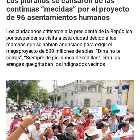
Los piuranos se cansaron de las
continuas “mecidas” por el proyecto
de 96 asentamientos humanos
Los ciudadanos criticaron a la presidenta de la República
por suspender su visita a esta ciudad debido a las
marchas que se habían anunciado para exigir el
megaproyecto de 600 millones de soles. “Dina no te
corras”, “Siempre de pie, nunca de rodillas”, eran las
arengas que gritaban los indignados vecinos