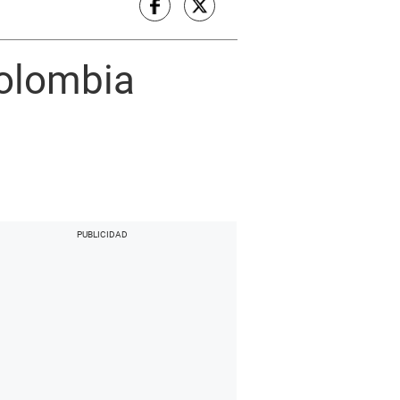
Colombia