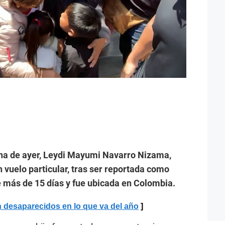
ana de ayer, Leydi Mayumi Navarro Nizama,
n vuelo particular, tras ser reportada como
 más de 15 días y fue ubicada en Colombia.
desaparecidos en lo que va del año