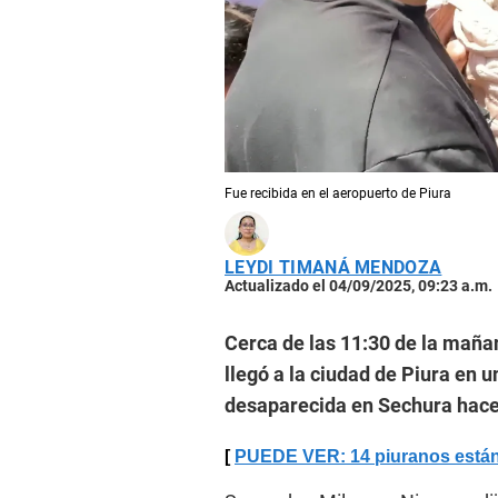
Fue recibida en el aeropuerto de Piura
LEYDI TIMANÁ MENDOZA
Actualizado el 04/09/2025, 09:23 a.m.
Cerca de las 11:30 de la mañ
llegó a la ciudad de Piura en u
desaparecida en Sechura hace
PUEDE VER: 14 piuranos están 