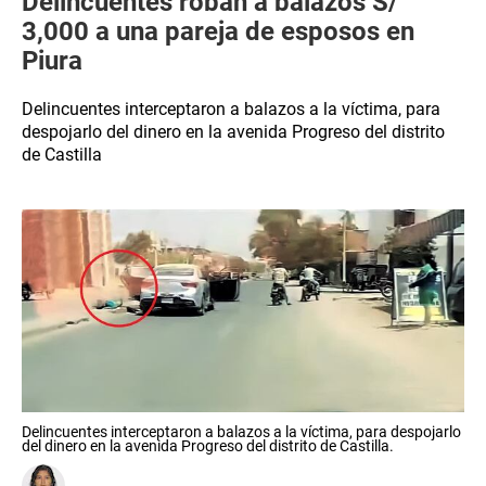
Delincuentes roban a balazos S/
3,000 a una pareja de esposos en
Piura
Delincuentes interceptaron a balazos a la víctima, para
despojarlo del dinero en la avenida Progreso del distrito
de Castilla
Delincuentes interceptaron a balazos a la víctima, para despojarlo
del dinero en la avenida Progreso del distrito de Castilla.