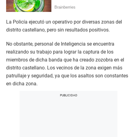
La Policía ejecutó un operativo por diversas zonas del
distrito castellano, pero sin resultados positivos.
No obstante, personal de Inteligencia se encuentra
realizando su trabajo para lograr la captura de los
miembros de dicha banda que ha creado zozobra en el
distrito castellano. Los vecinos de la zona exigen más
patrullaje y seguridad, ya que los asaltos son constantes
en dicha zona.