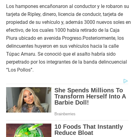
Los hampones encañonaron al conductor y le robaron su
tarjeta de Ripley, dinero, licencia de conducir, tarjeta de
propiedad de su vehículo y, además 3000 nuevos soles en
efectivo, de los cuales 1000 había retirado de la Caja
Piura ubicado en avenida Progreso.Posteriormente, los
delincuentes huyeron en sus vehículos hacia la calle
Túpac Amaru. Se conoció que el asalto habría sido
perpetrado por los integrantes de la banda delincuencial
“Los Pollos”.