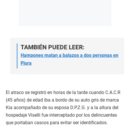
TAMBIÉN PUEDE LEER:
Hampones matan a balazos a dos personas en
Piura
El atraco se registró en horas de la tarde cuando C.A.C.R
(45 años) de edad iba a bordo de su auto gris de marca
Kia acompañado de su esposa D.P.Z.G. y a la altura del
hospedaje Viselli fue interceptado por los delincuentes
que portaban cascos para evitar ser identificados.