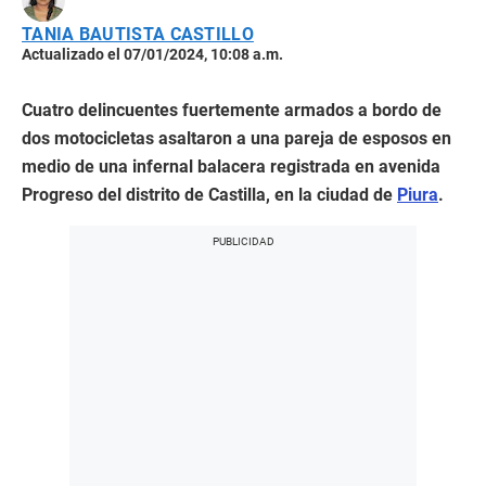
TANIA BAUTISTA CASTILLO
Actualizado el 07/01/2024, 10:08 a.m.
Cuatro delincuentes fuertemente armados a bordo de
dos motocicletas asaltaron a una pareja de esposos en
medio de una infernal balacera registrada en avenida
Progreso del distrito de Castilla, en la ciudad de
Piura
.