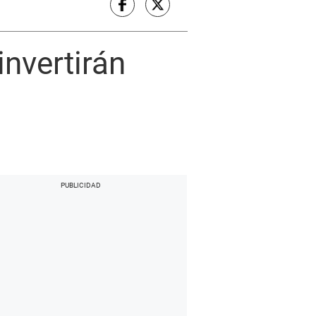
invertirán