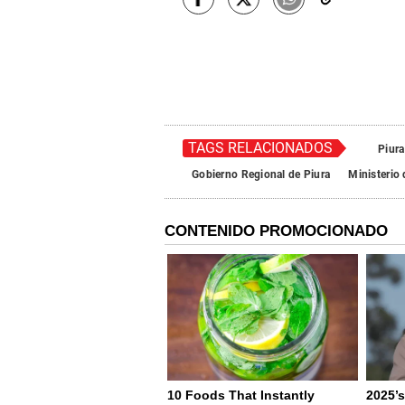
TAGS RELACIONADOS
Piura
Gobierno Regional de Piura
Ministerio