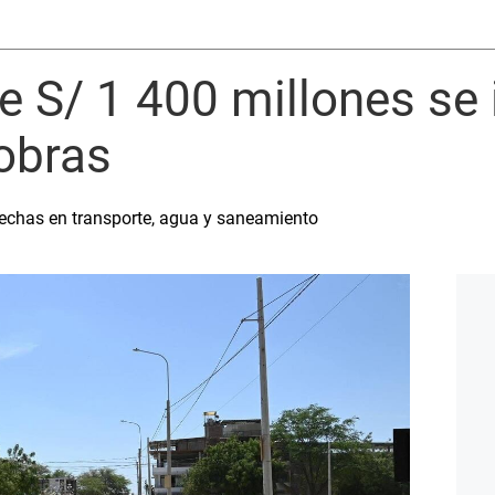
e S/ 1 400 millones se 
obras
rechas en transporte, agua y saneamiento