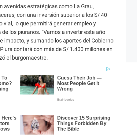
n avenidas estratégicas como La Grau,
eres, con una inversión superior a los S/ 40
 vial, lo que permitirá generar empleo y
 de los piuranos. “Vamos a invertir este año
de impacto, y sumando los aportes del Gobierno
, Piura contará con más de S/ 1.400 millones en
izó el burgomaestre.