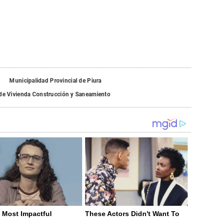
Municipalidad Provincial de Piura
 de Vivienda Construcción y Saneamiento