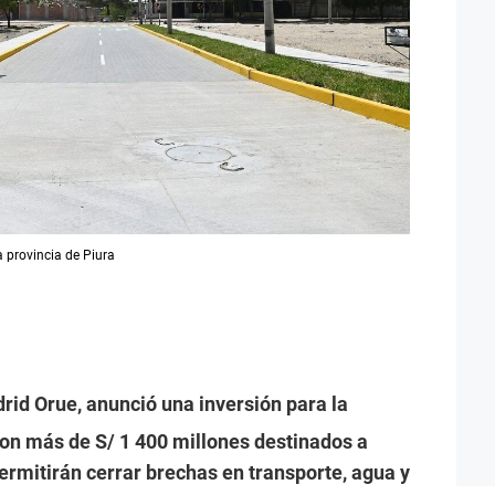
a provincia de Piura
drid Orue, anunció una inversión para la
con más de S/ 1 400 millones destinados a
ermitirán cerrar brechas en transporte, agua y