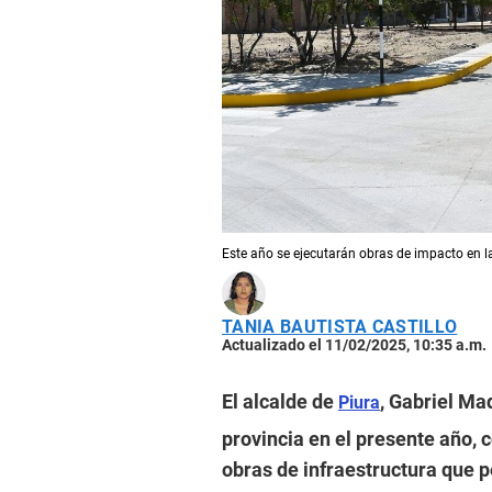
Este año se ejecutarán obras de impacto en l
TANIA BAUTISTA CASTILLO
Actualizado el 11/02/2025, 10:35 a.m.
El alcalde de
, Gabriel Ma
Piura
provincia en el presente año, 
obras de infraestructura que p