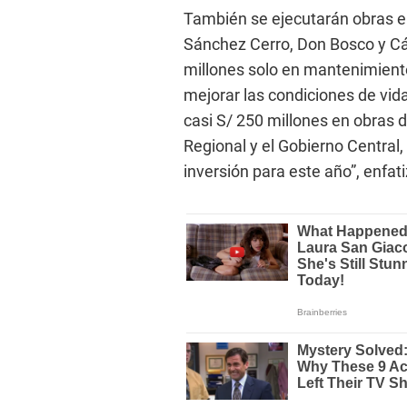
También se ejecutarán obras e
Sánchez Cerro, Don Bosco y Các
millones solo en mantenimiento
mejorar las condiciones de vida
casi S/ 250 millones en obras 
Regional y el Gobierno Central
inversión para este año”, enfat