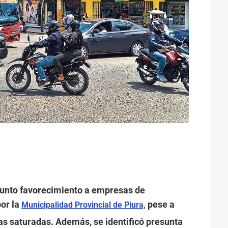
sunto favorecimiento a empresas de
por la
pese a
Municipalidad Provincial de Piura,
as saturadas. Además, se identificó presunta