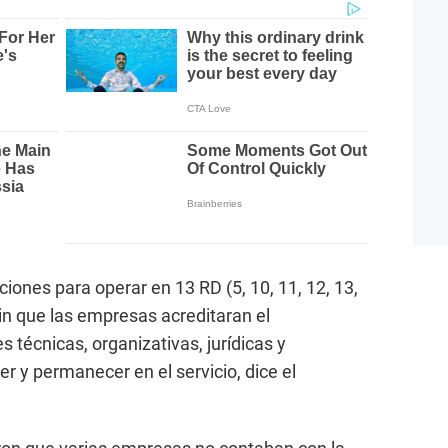
iones para operar en 13 RD (5, 10, 11, 12, 13,
 sin que las empresas acreditaran el
 técnicas, organizativas, jurídicas y
r y permanecer en el servicio, dice el