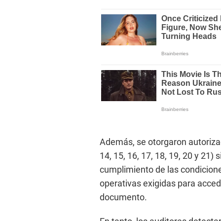
Además, se otorgaron autorizac
14, 15, 16, 17, 18, 19, 20 y 21)
cumplimiento de las condiciones
operativas exigidas para accede
documento.