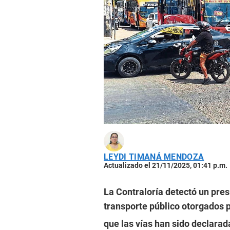
LEYDI TIMANÁ MENDOZA
Actualizado el 21/11/2025, 01:41 p.m.
La Contraloría detectó un pre
transporte público otorgados 
que las vías han sido declarad