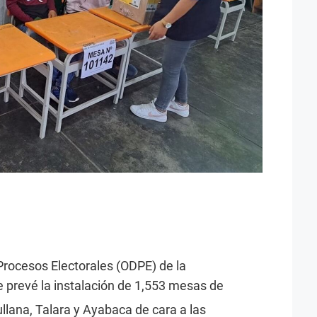
Procesos Electorales (ODPE) de la
e prevé la instalación de 1,553 mesas de
ullana, Talara y Ayabaca de cara a las