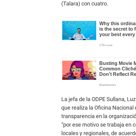
(Talara) con cuatro.
La jefa de la ODPE Sullana, Lu
que realiza la Oficina Nacional
transparencia en la organizació
“por ese motivo se trabaja en 
locales y regionales, de acuer