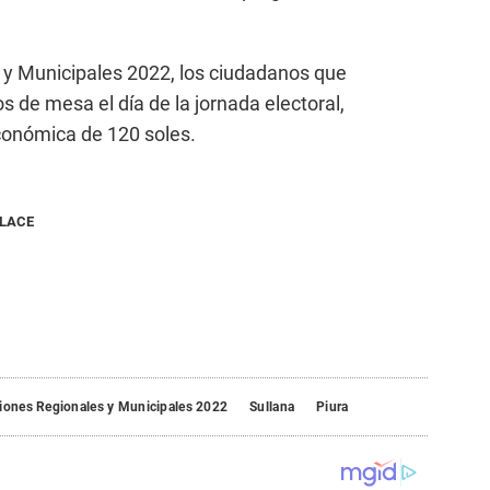
 y Municipales 2022, los ciudadanos que
 de mesa el día de la jornada electoral,
conómica de 120 soles.
NLACE
iones Regionales y Municipales 2022
Sullana
Piura