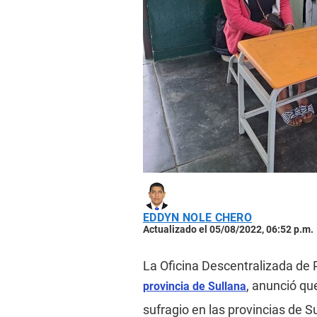
EDDYN NOLE CHERO
Actualizado el 05/08/2022, 06:52 p.m.
La Oficina Descentralizada de 
, anunció qu
provincia de Sullana
sufragio en las provincias de S