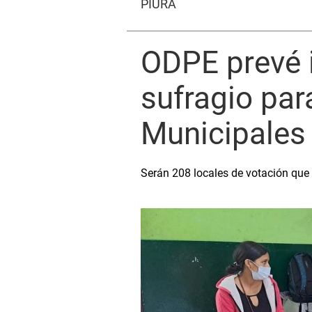
PIURA
ODPE prevé 
sufragio par
Municipales 
Serán 208 locales de votación que 