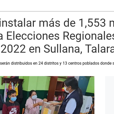
instalar más de 1,553
a Elecciones Regionale
2022 en Sullana, Talar
serán distribuidos en 24 distritos y 13 centros poblados donde 