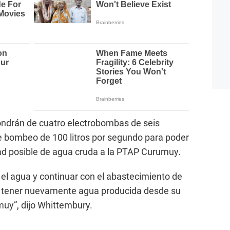
ndrán de cuatro electrobombas de seis
 bombeo de 100 litros por segundo para poder
ad posible de agua cruda a la PTAP Curumuy.
 el agua y continuar con el abastecimiento de
n a tener nuevamente agua producida desde su
uy”, dijo Whittembury.