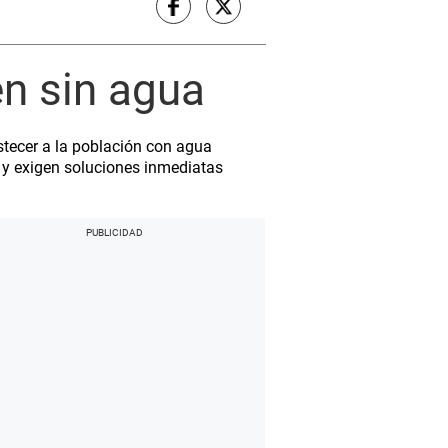
en sin agua
stecer a la población con agua
 y exigen soluciones inmediatas