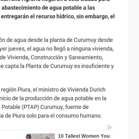
l abastecimiento de agua potable a las
 entregarán el recurso hídrico, sin embargo, el
ción de agua desde la planta de Curumuy desde
yer jueves, el agua no llegó a ninguna vivienda,
o de Vivienda, Construcción y Saneamiento,
e capta la Planta de Curumuy es insuficiente y
región Piura, el ministro de Vivienda Durich
nicio de la producción de agua potable en la
 Potable (PTAP) Curumuy, fuente de
cia de Piura solo para el consumo humano.