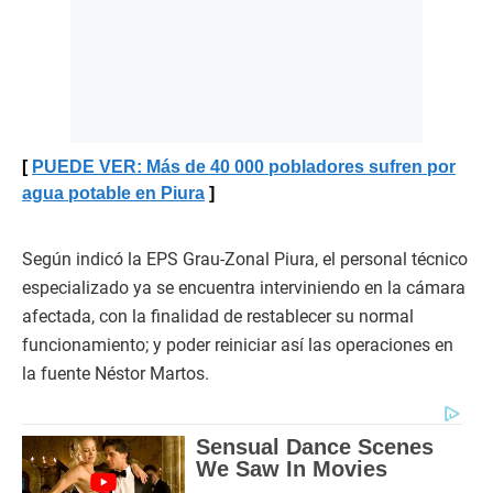
PUEDE VER: Más de 40 000 pobladores sufren por
agua potable en Piura
Según indicó la EPS Grau-Zonal Piura, el personal técnico
especializado ya se encuentra interviniendo en la cámara
afectada, con la finalidad de restablecer su normal
funcionamiento; y poder reiniciar así las operaciones en
la fuente Néstor Martos.