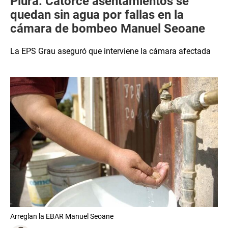
Piura: Catorce asentamientos se
quedan sin agua por fallas en la
cámara de bombeo Manuel Seoane
La EPS Grau aseguró que interviene la cámara afectada
Arreglan la EBAR Manuel Seoane