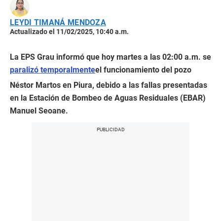
LEYDI TIMANÁ MENDOZA
Actualizado el 11/02/2025, 10:40 a.m.
La EPS Grau informó que hoy martes a las 02:00 a.m. se
paralizó temporalmente
el funcionamiento del pozo
Néstor Martos en Piura, debido a las fallas presentadas
en la Estación de Bombeo de Aguas Residuales (EBAR)
Manuel Seoane.