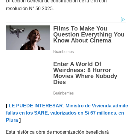
Dirección General de construcción de la GRI con
resolución N° 50-2025.
LE PUEDE INTERESAR: Ministro de Vivienda admite
fallas en los SARE, valorizados en S/ 67 millones, en
Piura
Esta histórica obra de modernización beneficiará