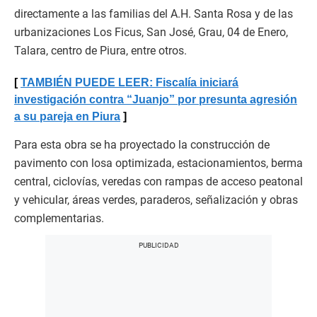
directamente a las familias del A.H. Santa Rosa y de las
urbanizaciones Los Ficus, San José, Grau, 04 de Enero,
Talara, centro de Piura, entre otros.
TAMBIÉN PUEDE LEER: Fiscalía iniciará
investigación contra “Juanjo” por presunta agresión
a su pareja en Piura
Para esta obra se ha proyectado la construcción de
pavimento con losa optimizada, estacionamientos, berma
central, ciclovías, veredas con rampas de acceso peatonal
y vehicular, áreas verdes, paraderos, señalización y obras
complementarias.