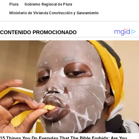
Piura
Gobierno Regional de Piura
Ministerio de Vivienda Construcción y Saneamiento