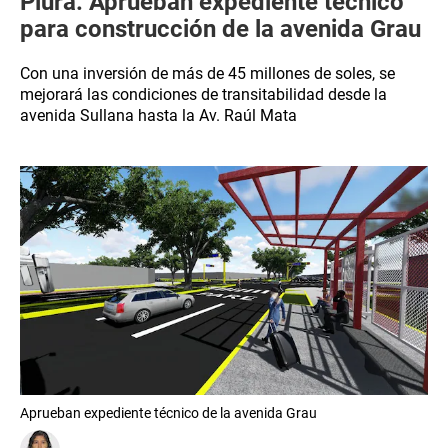
Piura: Aprueban expediente técnico
para construcción de la avenida Grau
Con una inversión de más de 45 millones de soles, se
mejorará las condiciones de transitabilidad desde la
avenida Sullana hasta la Av. Raúl Mata
Aprueban expediente técnico de la avenida Grau