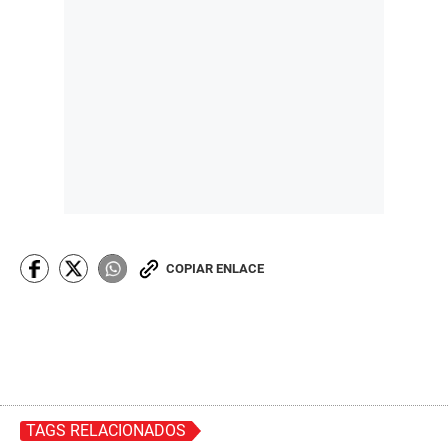
COPIAR ENLACE
TAGS RELACIONADOS