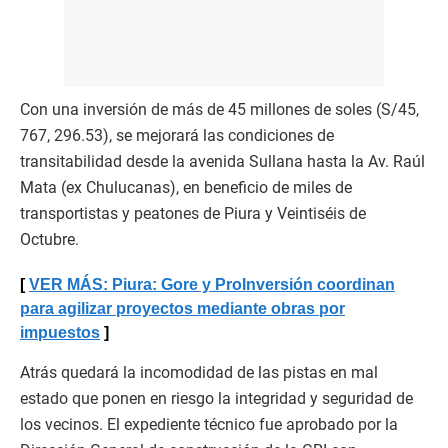
Con una inversión de más de 45 millones de soles (S/45,
767, 296.53), se mejorará las condiciones de
transitabilidad desde la avenida Sullana hasta la Av. Raúl
Mata (ex Chulucanas), en beneficio de miles de
transportistas y peatones de Piura y Veintiséis de
Octubre.
VER MÁS: Piura: Gore y ProInversión coordinan
para agilizar proyectos mediante obras por
impuestos
Atrás quedará la incomodidad de las pistas en mal
estado que ponen en riesgo la integridad y seguridad de
los vecinos. El expediente técnico fue aprobado por la