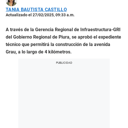
TANIA BAUTISTA CASTILLO
Actualizado el 27/02/2025, 09:33 a.m.
A través de la Gerencia Regional de Infraestructura-GRI
del Gobierno Regional de Piura, se aprobó el expediente
técnico que permitirá la construcción de la avenida
Grau, a lo largo de 4 kilómetros.