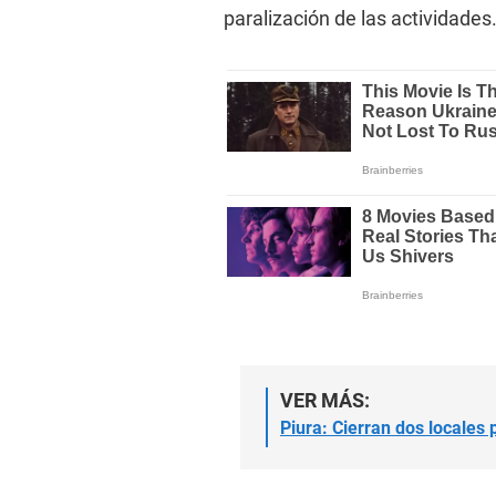
paralización de las actividades
VER MÁS:
Piura: Cierran dos locales 