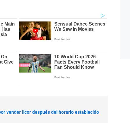
.
por vender licor después del horario establecido