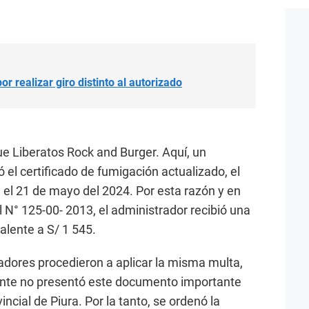
or realizar giro distinto al autorizado
ue Liberatos Rock and Burger. Aquí, un
 el certificado de fumigación actualizado, el
el 21 de mayo del 2024. Por esta razón y en
 N° 125-00- 2013, el administrador recibió una
alente a S/ 1 545.
izadores procedieron a aplicar la misma multa,
ante no presentó este documento importante
ncial de Piura. Por la tanto, se ordenó la