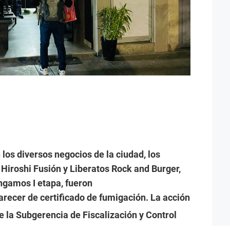
los diversos negocios de la ciudad, los
Hiroshi Fusión y Liberatos Rock and Burger,
ngamos I etapa, fueron
arecer de certificado de fumigación. La acción
e la Subgerencia de Fiscalización y Control