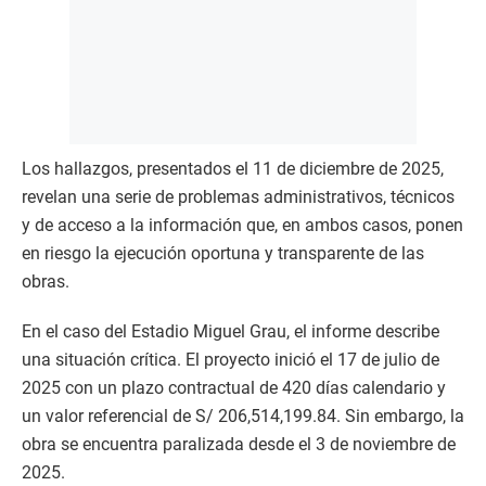
Los hallazgos, presentados el 11 de diciembre de 2025,
revelan una serie de problemas administrativos, técnicos
y de acceso a la información que, en ambos casos, ponen
en riesgo la ejecución oportuna y transparente de las
obras.
En el caso del Estadio Miguel Grau, el informe describe
una situación crítica. El proyecto inició el 17 de julio de
2025 con un plazo contractual de 420 días calendario y
un valor referencial de S/ 206,514,199.84. Sin embargo, la
obra se encuentra paralizada desde el 3 de noviembre de
2025.