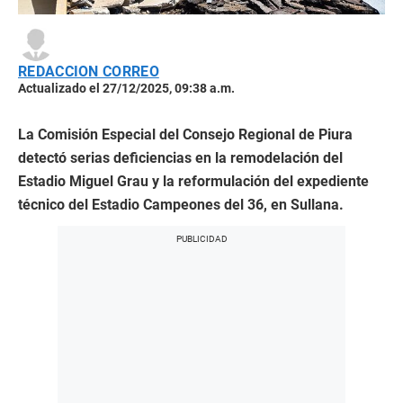
REDACCION CORREO
Actualizado el 27/12/2025, 09:38 a.m.
La Comisión Especial del Consejo Regional de Piura
detectó serias deficiencias en la remodelación del
Estadio Miguel Grau y la reformulación del expediente
técnico del Estadio Campeones del 36, en Sullana.