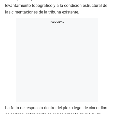
levantamiento topográfico y a la condición estructural de
las cimentaciones de la tribuna existente.
La falta de respuesta dentro del plazo legal de cinco días