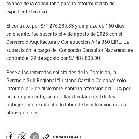
avance de la consultoría para la reformulación del
expediente técnico.
El contrato, por S/1,276,239.83 y un plazo de 160 días
calendario, fue suscrito el 4 de agosto de 2025 con el
Consorcio Arquitectura y Construcción Alfa 360 EIRL. La
supervisión, a cargo del Consorcio Consultor Nazareno, se
contrató el 29 de agosto por S/ 487,808.00.
Pese a las reiteradas solicitudes de la Comisión, la
Gerencia Sub Regional “Luciano Castillo Colonna” solo
informó, el 3 de diciembre, sobre la retención del 10% por
fiel cumplimiento, sin detallar el estado real de los
trabajos, lo que dificulta la labor de fiscalización de las
obras públicas.
COPIAR ENLACE