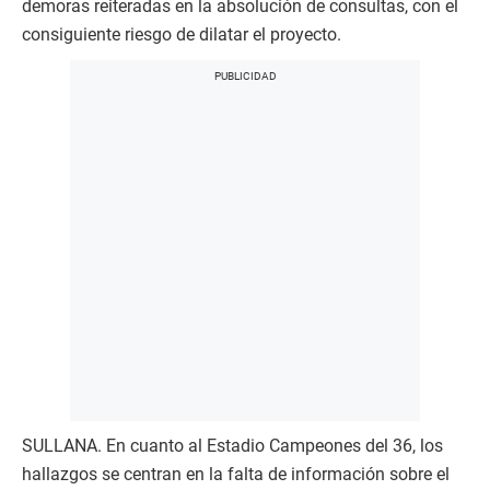
demoras reiteradas en la absolución de consultas, con el
consiguiente riesgo de dilatar el proyecto.
SULLANA. En cuanto al Estadio Campeones del 36, los
hallazgos se centran en la falta de información sobre el