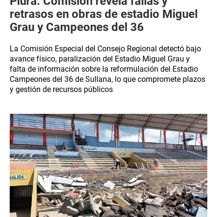
Piura: ​Comisión revela fallas y
retrasos en obras de estadio Miguel
Grau y Campeones del 36
La Comisión Especial del Consejo Regional detectó bajo
avance físico, paralización del Estadio Miguel Grau y
falta de información sobre la reformulación del Estadio
Campeones del 36 de Sullana, lo que compromete plazos
y gestión de recursos públicos