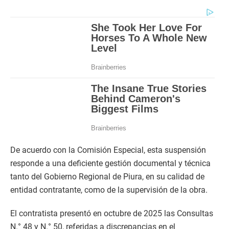
De acuerdo con la Comisión Especial, esta suspensión
responde a una deficiente gestión documental y técnica
tanto del Gobierno Regional de Piura, en su calidad de
entidad contratante, como de la supervisión de la obra.
​El contratista presentó en octubre de 2025 las Consultas
N.° 48 y N.° 50, referidas a discrepancias en el