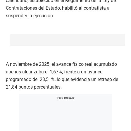
calendario, establecido en el Reglamento de la Ley de
Contrataciones del Estado, habilitó al contratista a
suspender la ejecución.
A noviembre de 2025, el avance físico real acumulado
apenas alcanzaba el 1,67%, frente a un avance
programado del 23,51%, lo que evidencia un retraso de
21,84 puntos porcentuales.