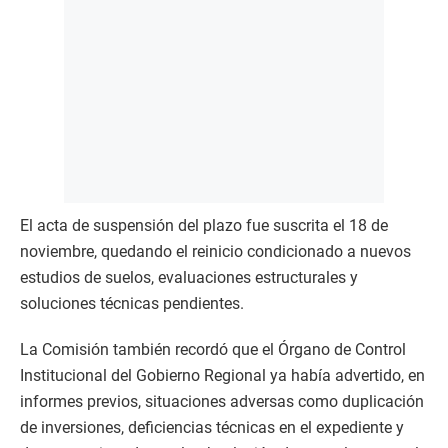
El acta de suspensión del plazo fue suscrita el 18 de
noviembre, quedando el reinicio condicionado a nuevos
estudios de suelos, evaluaciones estructurales y
soluciones técnicas pendientes.
La Comisión también recordó que el Órgano de Control
Institucional del Gobierno Regional ya había advertido, en
informes previos, situaciones adversas como duplicación
de inversiones, deficiencias técnicas en el expediente y