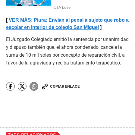
VER MÁS: Piura: Envían al penal a sujeto que robo a
escolar en interior de colegio San Miguel
El Juzgado Colegiado emitió la sentencia por unanimidad
y dispuso también que, el ahora condenado, cancele la
suma de 10 mil soles por concepto de reparación civil, a
favor de la agraviada y reciba tratamiento terapéutico.
COPIAR ENLACE