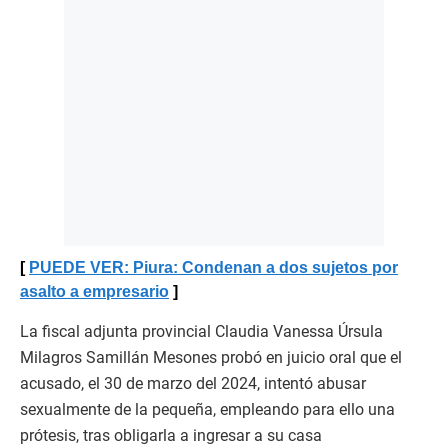
PUEDE VER: Piura: Condenan a dos sujetos por
asalto a empresario
La fiscal adjunta provincial Claudia Vanessa Úrsula
Milagros Samillán Mesones probó en juicio oral que el
acusado, el 30 de marzo del 2024, intentó abusar
sexualmente de la pequeña, empleando para ello una
prótesis, tras obligarla a ingresar a su casa