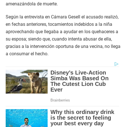
amenazándola de muerte.
Según la entrevista en Cámara Gesell el acusado realizó,
en fechas anteriores, tocamientos indebidos a la niña
aprovechando que llegaba a ayudar en los quehaceres a
su esposa; siendo que, cuando intenta abusar de ella,
gracias a la intervención oportuna de una vecina, no llega
a consumar el hecho.