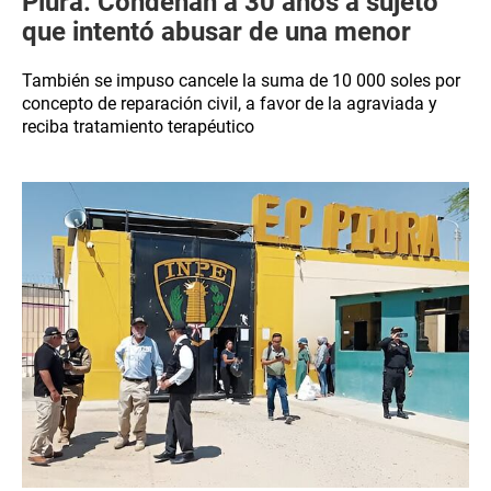
Piura: Condenan a 30 años a sujeto
que intentó abusar de una menor
También se impuso cancele la suma de 10 000 soles por
concepto de reparación civil, a favor de la agraviada y
reciba tratamiento terapéutico