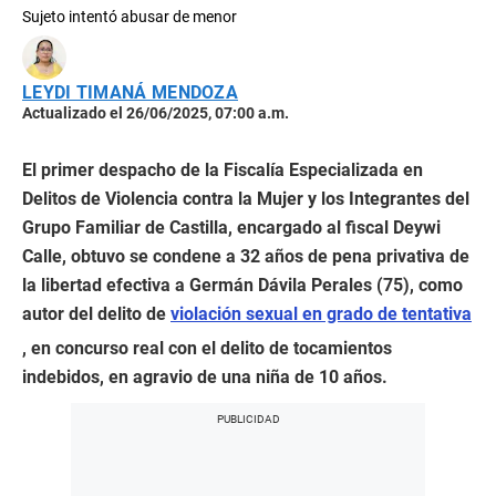
Sujeto intentó abusar de menor
LEYDI TIMANÁ MENDOZA
Actualizado el 26/06/2025, 07:00 a.m.
El primer despacho de la Fiscalía Especializada en
Delitos de Violencia contra la Mujer y los Integrantes del
Grupo Familiar de Castilla, encargado al fiscal Deywi
Calle, obtuvo se condene a 32 años de pena privativa de
la libertad efectiva a Germán Dávila Perales (75), como
autor del delito de
violación sexual en grado de tentativa
, en concurso real con el delito de tocamientos
indebidos, en agravio de una niña de 10 años.