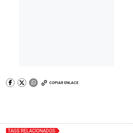
COPIAR ENLACE
TAGS RELACIONADOS