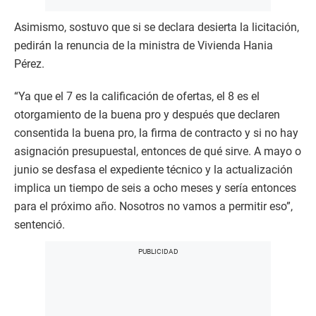
Asimismo, sostuvo que si se declara desierta la licitación,
pedirán la renuncia de la ministra de Vivienda Hania
Pérez.
“Ya que el 7 es la calificación de ofertas, el 8 es el
otorgamiento de la buena pro y después que declaren
consentida la buena pro, la firma de contracto y si no hay
asignación presupuestal, entonces de qué sirve. A mayo o
junio se desfasa el expediente técnico y la actualización
implica un tiempo de seis a ocho meses y sería entonces
para el próximo año. Nosotros no vamos a permitir eso”,
sentenció.