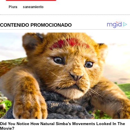
Piura
saneamiento