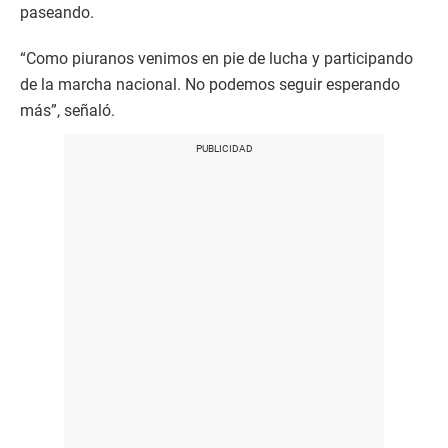
paseando.
“Como piuranos venimos en pie de lucha y participando
de la marcha nacional. No podemos seguir esperando
más”, señaló.