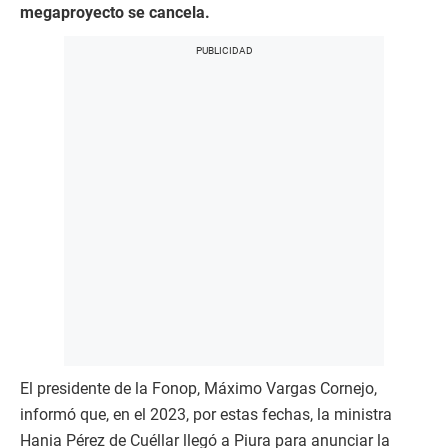
megaproyecto se cancela.
El presidente de la Fonop, Máximo Vargas Cornejo,
informó que, en el 2023, por estas fechas, la ministra
Hania Pérez de Cuéllar llegó a Piura para anunciar la