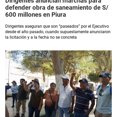
Dirigentes anuncian marchas para
defender obra de saneamiento de S/
600 millones en Piura
Dirigentes aseguran que son “paseados” por el Ejecutivo
desde el año pasado, cuando supuestamente anunciaron
la licitación y a la fecha no se concreta