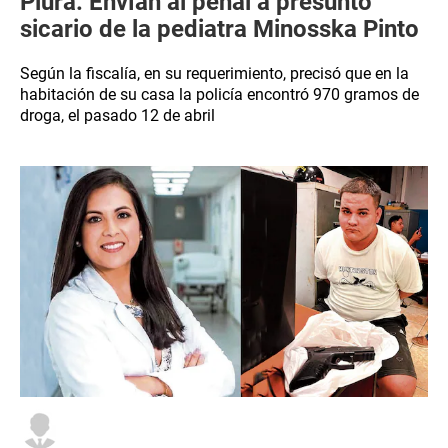
Piura: Envían al penal a presunto
sicario de la pediatra Minosska Pinto
Según la fiscalía, en su requerimiento, precisó que en la
habitación de su casa la policía encontró 970 gramos de
droga, el pasado 12 de abril