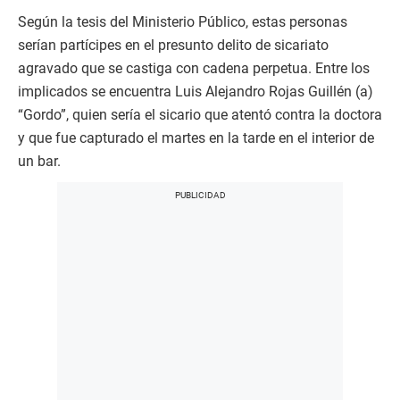
Según la tesis del Ministerio Público, estas personas
serían partícipes en el presunto delito de sicariato
agravado que se castiga con cadena perpetua. Entre los
implicados se encuentra Luis Alejandro Rojas Guillén (a)
“Gordo”, quien sería el sicario que atentó contra la doctora
y que fue capturado el martes en la tarde en el interior de
un bar.