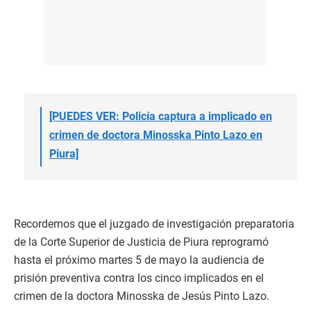
[PUEDES VER: Policía captura a implicado en
crimen de doctora Minosska Pinto Lazo en
Piura]
Recordemos que el juzgado de investigación preparatoria
de la Corte Superior de Justicia de Piura reprogramó
hasta el próximo martes 5 de mayo la audiencia de
prisión preventiva contra los cinco implicados en el
crimen de la doctora Minosska de Jesús Pinto Lazo.