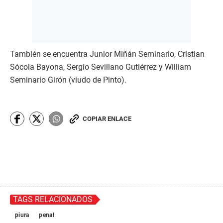
También se encuentra Junior Miñán Seminario, Cristian
Sócola Bayona, Sergio Sevillano Gutiérrez y William
Seminario Girón (viudo de Pinto).
COPIAR ENLACE
TAGS RELACIONADOS
piura
penal