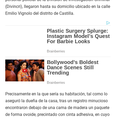
(Divincri), llegaron hasta su domicilio ubicado en la calle
Emilio Vignolo del distrito de Castilla.
Precisamente en la que sería su habitación, tal como lo
aseguró la dueña de la casa, tras un registro minucioso
encontraron debajo de una cama de madera un paquete
de forma ovoide, precintado con cinta adhesiva, en cuyo