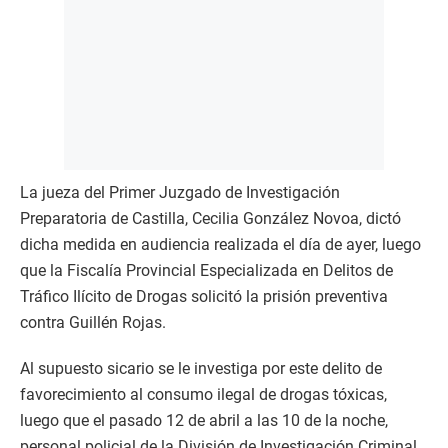
La jueza del Primer Juzgado de Investigación
Preparatoria de Castilla, Cecilia González Novoa, dictó
dicha medida en audiencia realizada el día de ayer, luego
que la Fiscalía Provincial Especializada en Delitos de
Tráfico Ilícito de Drogas solicitó la prisión preventiva
contra Guillén Rojas.
Al supuesto sicario se le investiga por este delito de
favorecimiento al consumo ilegal de drogas tóxicas,
luego que el pasado 12 de abril a las 10 de la noche,
personal policial de la División de Investigación Criminal