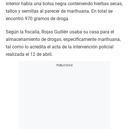
interior había una bolsa negra conteniendo hierbas secas,
tallos y semillas al parecer de marihuana. En total se
encontró 970 gramos de droga.
Según la fiscalía, Rojas Guillén usaba su casa para el
almacenamiento de drogas, específicamente marihuana,
tal como lo acredita el acta de la intervención policial
realizada el 12 de abril.