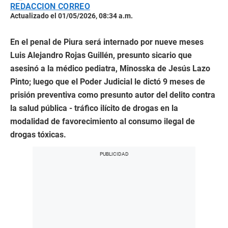
REDACCION CORREO
Actualizado el 01/05/2026, 08:34 a.m.
En el penal de Piura será internado por nueve meses
Luis Alejandro Rojas Guillén, presunto sicario que
asesinó a la médico pediatra, Minosska de Jesús Lazo
Pinto; luego que el Poder Judicial le dictó 9 meses de
prisión preventiva como presunto autor del delito contra
la salud pública - tráfico ilícito de drogas en la
modalidad de favorecimiento al consumo ilegal de
drogas tóxicas.