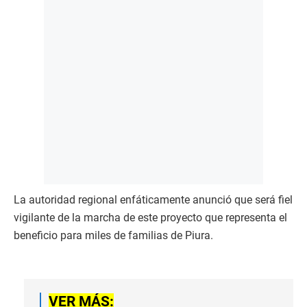
La autoridad regional enfáticamente anunció que será fiel
vigilante de la marcha de este proyecto que representa el
beneficio para miles de familias de Piura.
VER MÁS: