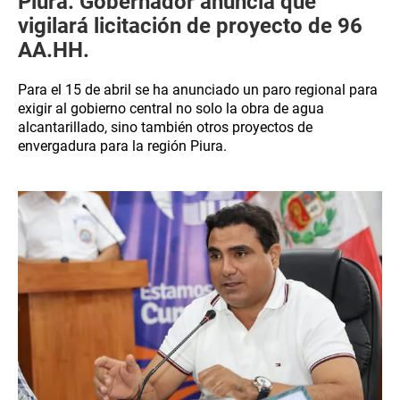
Piura: Gobernador anuncia que
vigilará licitación de proyecto de 96
AA.HH.
Para el 15 de abril se ha anunciado un paro regional para
exigir al gobierno central no solo la obra de agua
alcantarillado, sino también otros proyectos de
envergadura para la región Piura.