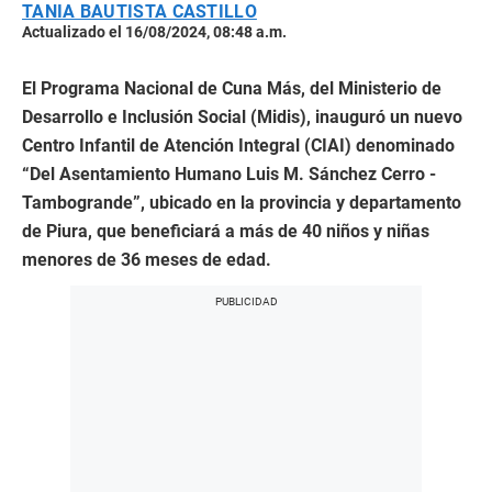
TANIA BAUTISTA CASTILLO
Actualizado el 16/08/2024, 08:48 a.m.
El Programa Nacional de Cuna Más, del Ministerio de
Desarrollo e Inclusión Social (Midis), inauguró un nuevo
Centro Infantil de Atención Integral (CIAI) denominado
“Del Asentamiento Humano Luis M. Sánchez Cerro -
Tambogrande”, ubicado en la provincia y departamento
de Piura, que beneficiará a más de 40 niños y niñas
menores de 36 meses de edad.