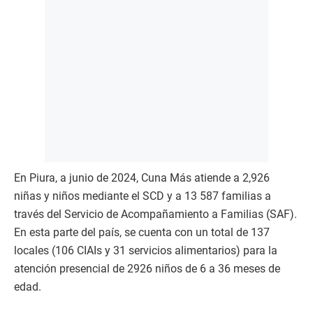
En Piura, a junio de 2024, Cuna Más atiende a 2,926
niñas y niños mediante el SCD y a 13 587 familias a
través del Servicio de Acompañamiento a Familias (SAF).
En esta parte del país, se cuenta con un total de 137
locales (106 CIAIs y 31 servicios alimentarios) para la
atención presencial de 2926 niños de 6 a 36 meses de
edad.