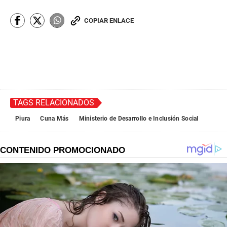
COPIAR ENLACE
TAGS RELACIONADOS
Piura
Cuna Más
Ministerio de Desarrollo e Inclusión Social