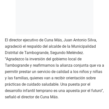
El director ejecutivo de Cuna Más, Juan Antonio Silva,
agradeció el respaldo del alcalde de la Municipalidad
Distrital de Tambogrande, Segundo Meléndez.
“Agradezco la inversión del gobierno local de
Tambogrande y reafirmamos la alianza conjunta que va a
permitir prestar un servicio de calidad a los niños y niñas
y las familias, quienes van a recibir orientación sobre
prácticas de cuidado saludable. Una puesta por el
desarrollo infantil temprano es una apuesta por el futuro”,
señaló el director de Cuna Más.