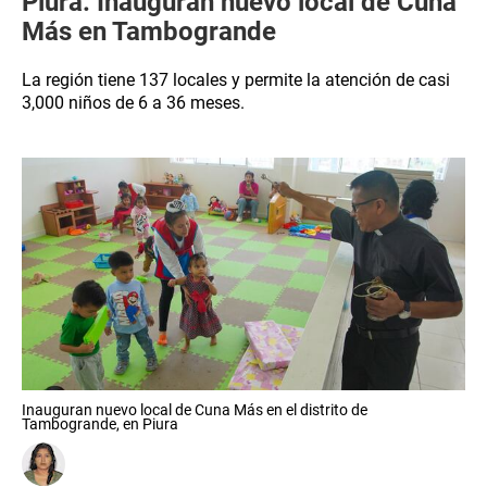
Piura: Inauguran nuevo local de Cuna
Más en Tambogrande
La región tiene 137 locales y permite la atención de casi
3,000 niños de 6 a 36 meses.
Inauguran nuevo local de Cuna Más en el distrito de
Tambogrande, en Piura