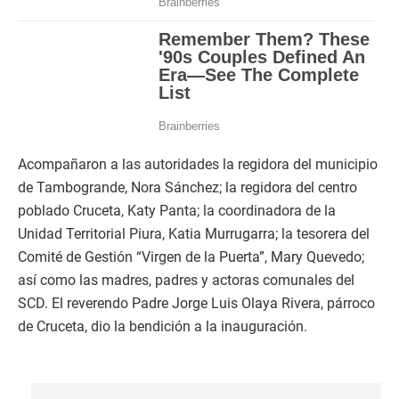
Acompañaron a las autoridades la regidora del municipio
de Tambogrande, Nora Sánchez; la regidora del centro
poblado Cruceta, Katy Panta; la coordinadora de la
Unidad Territorial Piura, Katia Murrugarra; la tesorera del
Comité de Gestión “Virgen de la Puerta”, Mary Quevedo;
así como las madres, padres y actoras comunales del
SCD. El reverendo Padre Jorge Luis Olaya Rivera, párroco
de Cruceta, dio la bendición a la inauguración.