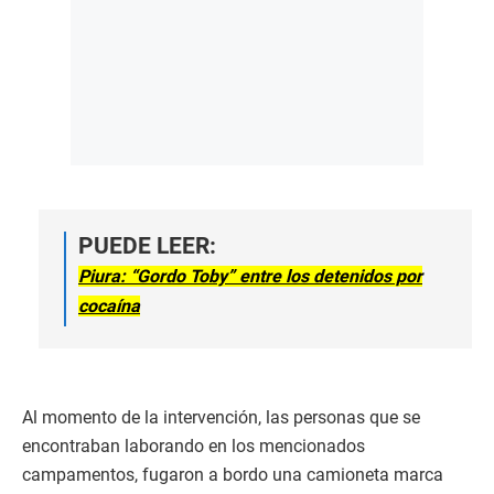
PUEDE LEER:
Piura: “Gordo Toby” entre los detenidos por
cocaína
Al momento de la intervención, las personas que se
encontraban laborando en los mencionados
campamentos, fugaron a bordo una camioneta marca