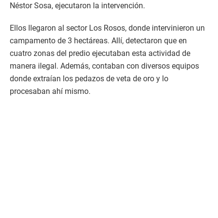
Néstor Sosa, ejecutaron la intervención.
Ellos llegaron al sector Los Rosos, donde intervinieron un
campamento de 3 hectáreas. Allí, detectaron que en
cuatro zonas del predio ejecutaban esta actividad de
manera ilegal. Además, contaban con diversos equipos
donde extraían los pedazos de veta de oro y lo
procesaban ahí mismo.