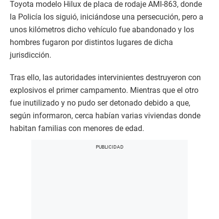
Toyota modelo Hilux de placa de rodaje AMI-863, donde
la Policía los siguió, iniciándose una persecución, pero a
unos kilómetros dicho vehículo fue abandonado y los
hombres fugaron por distintos lugares de dicha
jurisdicción.
Tras ello, las autoridades intervinientes destruyeron con
explosivos el primer campamento. Mientras que el otro
fue inutilizado y no pudo ser detonado debido a que,
según informaron, cerca habían varias viviendas donde
habitan familias con menores de edad.