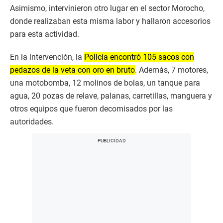
Asimismo, intervinieron otro lugar en el sector Morocho,
donde realizaban esta misma labor y hallaron accesorios
para esta actividad.
En la intervención, la
Policía encontró 105 sacos con
pedazos de la veta con oro en bruto
. Además, 7 motores,
una motobomba, 12 molinos de bolas, un tanque para
agua, 20 pozas de relave, palanas, carretillas, manguera y
otros equipos que fueron decomisados por las
autoridades.