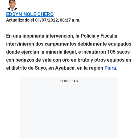
EDDYN NOLE CHERO
Actualizado el 01/07/2022, 08:27 a.m.
En una inopinada intervención, la Policía y Fiscalía
intervinieron dos campamentos debidamente equipados
donde ejercían la minería ilegal, e incautaron 105 sacos
con pedazos de veta con oro en bruto y otros equipos en
el distrito de Suyo, en Ayabaca, en la región
Piura
.