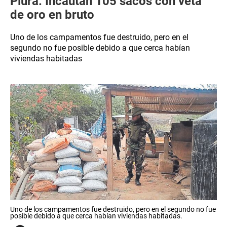
Piura: Incautan 105 sacos con veta
de oro en bruto
Uno de los campamentos fue destruido, pero en el
segundo no fue posible debido a que cerca habían
viviendas habitadas
Uno de los campamentos fue destruido, pero en el segundo no fue
posible debido a que cerca habían viviendas habitadas.