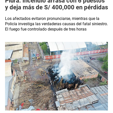
Piura: Incendio arrasa con 6 puestos
y deja más de S/ 400,000 en pérdidas
Los afectados evitaron pronunciarse, mientras que la
Policía investiga las verdaderas causas del fatal siniestro.
El fuego fue controlado después de tres horas