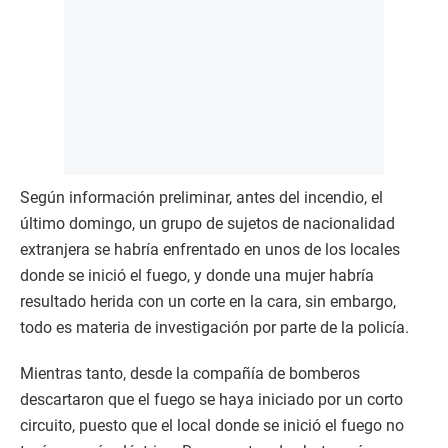
Según información preliminar, antes del incendio, el
último domingo, un grupo de sujetos de nacionalidad
extranjera se habría enfrentado en unos de los locales
donde se inició el fuego, y donde una mujer habría
resultado herida con un corte en la cara, sin embargo,
todo es materia de investigación por parte de la policía.
Mientras tanto, desde la compañía de bomberos
descartaron que el fuego se haya iniciado por un corto
circuito, puesto que el local donde se inició el fuego no