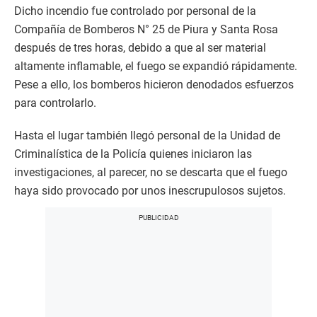
Dicho incendio fue controlado por personal de la
Compañía de Bomberos N° 25 de Piura y Santa Rosa
después de tres horas, debido a que al ser material
altamente inflamable, el fuego se expandió rápidamente.
Pese a ello, los bomberos hicieron denodados esfuerzos
para controlarlo.
Hasta el lugar también llegó personal de la Unidad de
Criminalística de la Policía quienes iniciaron las
investigaciones, al parecer, no se descarta que el fuego
haya sido provocado por unos inescrupulosos sujetos.