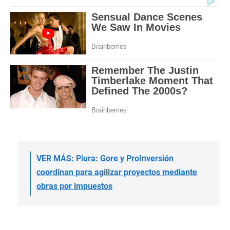
VER MÁS: Piura: Gore y ProInversión
coordinan para agilizar proyectos mediante
obras por impuestos