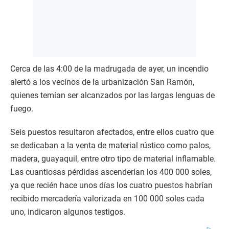
Cerca de las 4:00 de la madrugada de ayer, un incendio
alertó a los vecinos de la urbanización San Ramón,
quienes temían ser alcanzados por las largas lenguas de
fuego.
Seis puestos resultaron afectados, entre ellos cuatro que
se dedicaban a la venta de material rústico como palos,
madera, guayaquil, entre otro tipo de material inflamable.
Las cuantiosas pérdidas ascenderían los 400 000 soles,
ya que recién hace unos días los cuatro puestos habrían
recibido mercadería valorizada en 100 000 soles cada
uno, indicaron algunos testigos.