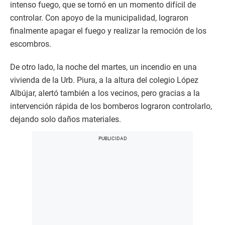
intenso fuego, que se tornó en un momento difícil de
controlar. Con apoyo de la municipalidad, lograron
finalmente apagar el fuego y realizar la remoción de los
escombros.
De otro lado, la noche del martes, un incendio en una
vivienda de la Urb. Piura, a la altura del colegio López
Albújar, alertó también a los vecinos, pero gracias a la
intervención rápida de los bomberos lograron controlarlo,
dejando solo daños materiales.