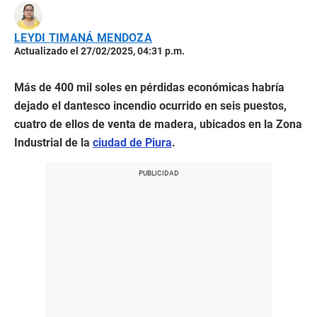
LEYDI TIMANÁ MENDOZA
Actualizado el 27/02/2025, 04:31 p.m.
Más de 400 mil soles en pérdidas económicas habría
dejado el dantesco incendio ocurrido en seis puestos,
cuatro de ellos de venta de madera, ubicados en la Zona
Industrial de la
ciudad de Piura
.