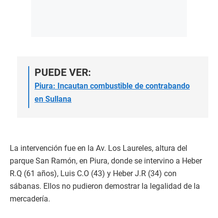
PUEDE VER:
Piura: Incautan combustible de contrabando
en Sullana
La intervención fue en la Av. Los Laureles, altura del
parque San Ramón, en Piura, donde se intervino a Heber
R.Q (61 años), Luis C.O (43) y Heber J.R (34) con
sábanas. Ellos no pudieron demostrar la legalidad de la
mercadería.