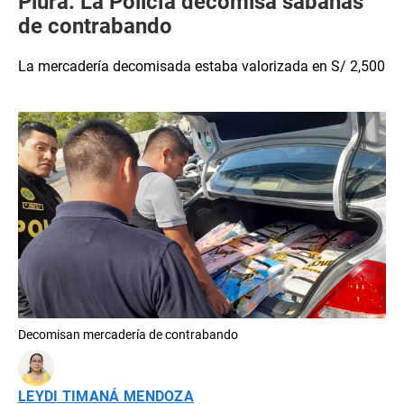
Piura: La Policía decomisa sábanas
de contrabando
La mercadería decomisada estaba valorizada en S/ 2,500
Decomisan mercadería de contrabando
LEYDI TIMANÁ MENDOZA