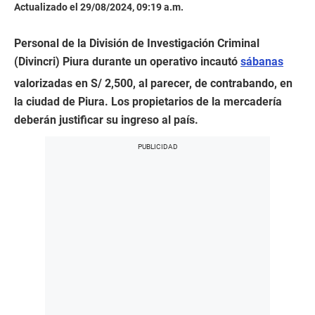
Actualizado el 29/08/2024, 09:19 a.m.
Personal de la División de Investigación Criminal
(Divincri) Piura durante un operativo incautó
sábanas
valorizadas en S/ 2,500, al parecer, de contrabando, en
la ciudad de Piura. Los propietarios de la mercadería
deberán justificar su ingreso al país.