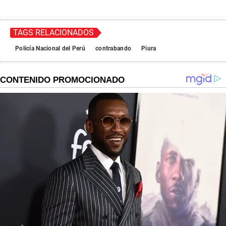
TAGS RELACIONADOS
Policía Nacional del Perú
contrabando
Piura