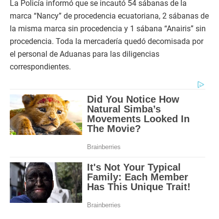
La Policía informó que se incautó 54 sábanas de la
marca “Nancy” de procedencia ecuatoriana, 2 sábanas de
la misma marca sin procedencia y 1 sábana “Anairis” sin
procedencia. Toda la mercadería quedó decomisada por
el personal de Aduanas para las diligencias
correspondientes.