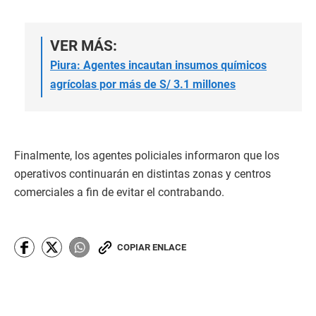
VER MÁS:
Piura: Agentes incautan insumos químicos
agrícolas por más de S/ 3.1 millones
Finalmente, los agentes policiales informaron que los
operativos continuarán en distintas zonas y centros
comerciales a fin de evitar el contrabando.
COPIAR ENLACE