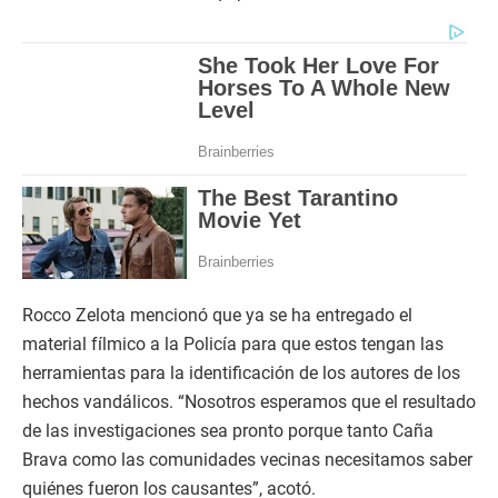
Rocco Zelota mencionó que ya se ha entregado el
material fílmico a la Policía para que estos tengan las
herramientas para la identificación de los autores de los
hechos vandálicos. “Nosotros esperamos que el resultado
de las investigaciones sea pronto porque tanto Caña
Brava como las comunidades vecinas necesitamos saber
quiénes fueron los causantes”, acotó.