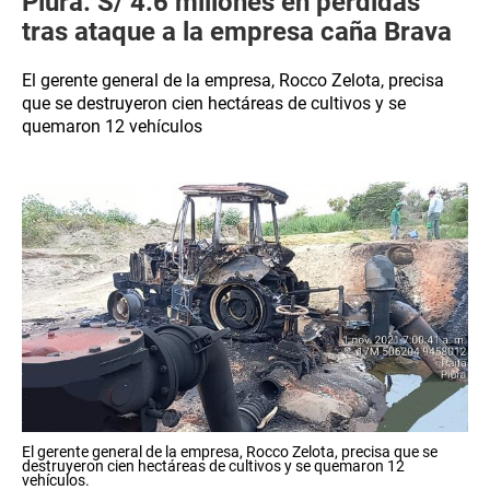
Piura: S/ 4.6 millones en pérdidas
tras ataque a la empresa caña Brava
El gerente general de la empresa, Rocco Zelota, precisa
que se destruyeron cien hectáreas de cultivos y se
quemaron 12 vehículos
El gerente general de la empresa, Rocco Zelota, precisa que se
destruyeron cien hectáreas de cultivos y se quemaron 12
vehículos.