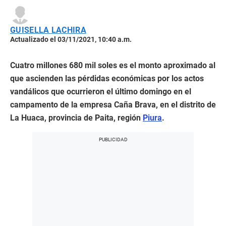
GUISELLA LACHIRA
Actualizado el 03/11/2021, 10:40 a.m.
Cuatro millones 680 mil soles es el monto aproximado al
que ascienden las pérdidas económicas por los actos
vandálicos que ocurrieron el último domingo en el
campamento de la empresa Caña Brava, en el distrito de
La Huaca, provincia de Paita, región
Piura
.