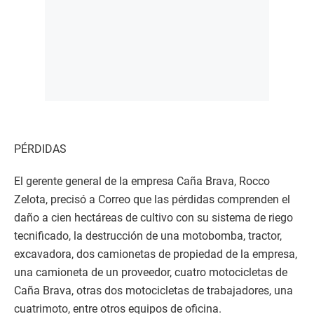
PÉRDIDAS
El gerente general de la empresa Caña Brava, Rocco
Zelota, precisó a Correo que las pérdidas comprenden el
daño a cien hectáreas de cultivo con su sistema de riego
tecnificado, la destrucción de una motobomba, tractor,
excavadora, dos camionetas de propiedad de la empresa,
una camioneta de un proveedor, cuatro motocicletas de
Caña Brava, otras dos motocicletas de trabajadores, una
cuatrimoto, entre otros equipos de oficina.