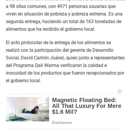
a 98 ollas comunes, con 4971 personas usuarias que
viven en situación de pobreza y pobreza extrema. Es una
segunda entrega, haciendo un total de 163 toneladas de
alimentos que ha recibido el gobierno local.
El acto protocolar de la entrega de los alimentos se
realizó con la participación del gerente de Desarrollo
Social, David Carrión Juárez, quien junto a representantes
del Programa Qali Warma verificaron la calidad e
inocuidad de los productos que fueron recepcionados por
el gobierno local.