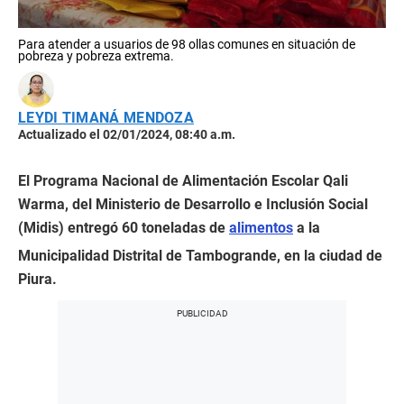
Para atender a usuarios de 98 ollas comunes en situación de
pobreza y pobreza extrema.
LEYDI TIMANÁ MENDOZA
Actualizado el 02/01/2024, 08:40 a.m.
El Programa Nacional de Alimentación Escolar Qali
Warma, del Ministerio de Desarrollo e Inclusión Social
(Midis) entregó 60 toneladas de
alimentos
a la
Municipalidad Distrital de Tambogrande, en la ciudad de
Piura.