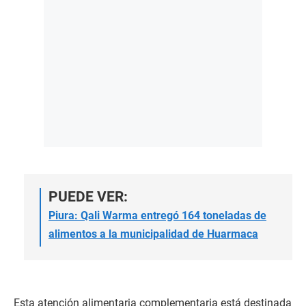
PUEDE VER:
Piura: Qali Warma entregó 164 toneladas de
alimentos a la municipalidad de Huarmaca
Esta atención alimentaria complementaria está destinada