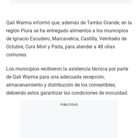
Qali Warma informó que, además de Tambo Grande, en la
región Piura se ha entregado alimentos a los municipios
de Ignacio Escudero, Marcavelica, Castilla, Veintiséis de
Octubre, Cura Mori y Paita, para atender a 48 ollas
comunes.
Los municipios recibieron la asistencia técnica por parte
de Qali Warma para una adecuada recepción,
almacenamiento y distribución de los comestibles,
debiendo estos garantizar las condiciones de inocuidad.