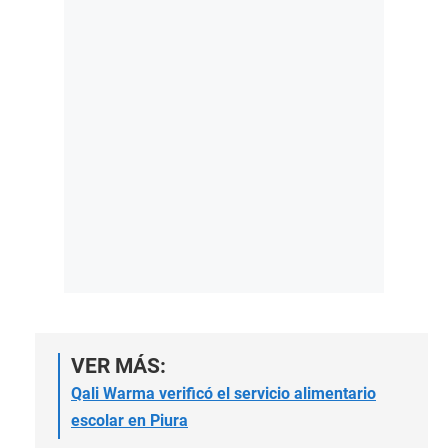
VER MÁS:
Qali Warma verificó el servicio alimentario
escolar en Piura