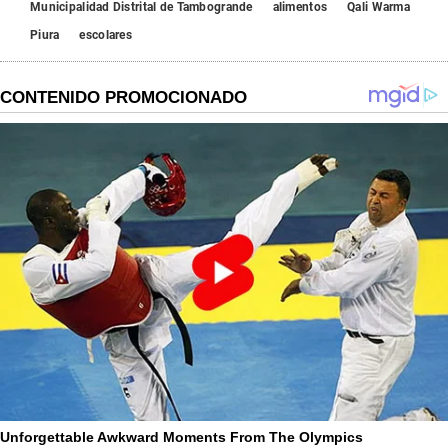
Municipalidad Distrital de Tambogrande
alimentos
Qali Warma
Piura
escolares