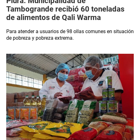
Piura: Municipalidad de
Tambogrande recibió 60 toneladas
de alimentos de Qali Warma
Para atender a usuarios de 98 ollas comunes en situación
de pobreza y pobreza extrema.