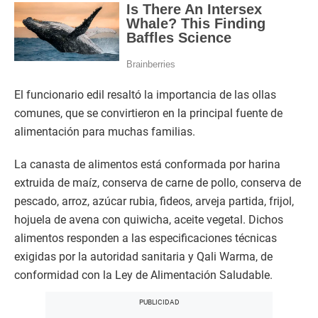
El funcionario edil resaltó la importancia de las ollas
comunes, que se convirtieron en la principal fuente de
alimentación para muchas familias.
La canasta de alimentos está conformada por harina
extruida de maíz, conserva de carne de pollo, conserva de
pescado, arroz, azúcar rubia, fideos, arveja partida, frijol,
hojuela de avena con quiwicha, aceite vegetal. Dichos
alimentos responden a las especificaciones técnicas
exigidas por la autoridad sanitaria y Qali Warma, de
conformidad con la Ley de Alimentación Saludable.