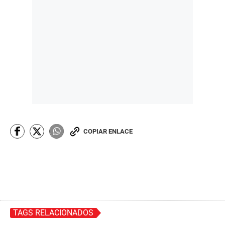
COPIAR ENLACE
TAGS RELACIONADOS