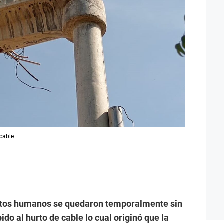
 cable
ntos humanos se quedaron temporalmente sin
ido al hurto de cable lo cual originó que la