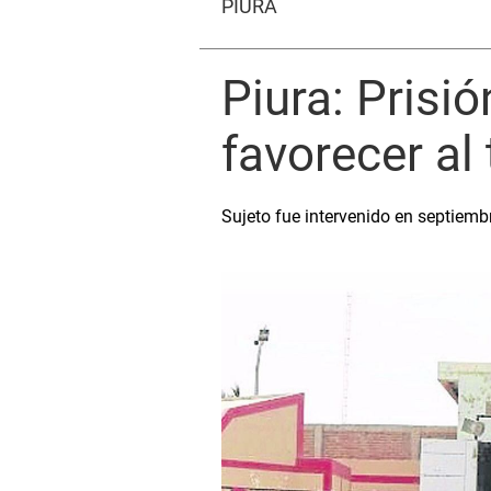
PIURA
Piura: Prisi
favorecer al 
Sujeto fue intervenido en septiemb