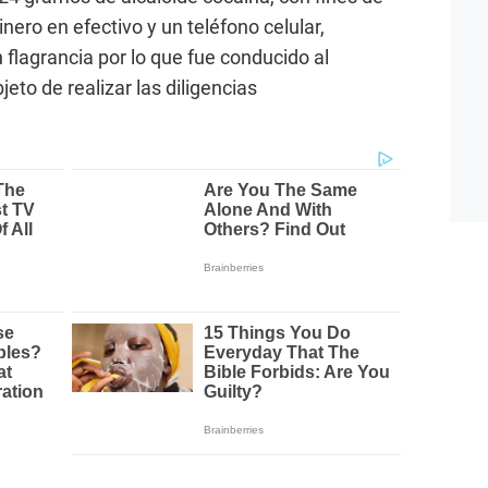
ero en efectivo y un teléfono celular,
 flagrancia por lo que fue conducido al
to de realizar las diligencias