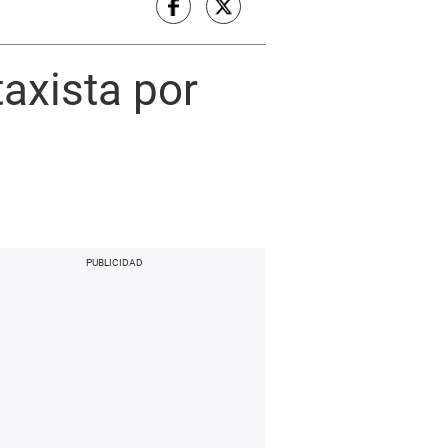
taxista por