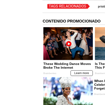
TAGS RELACIONADOS
prisi