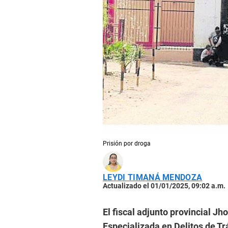
Prisión por droga
LEYDI TIMANÁ MENDOZA
Actualizado el 01/01/2025, 09:02 a.m.
El fiscal adjunto provincial Jh
Especializada en Delitos de Trá