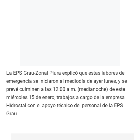
La EPS Grau-Zonal Piura explicó que estas labores de
emergencia se iniciaron al mediodía de ayer lunes, y se
prevé culminen a las 12:00 a.m. (medianoche) de este
miércoles 15 de enero; trabajos a cargo de la empresa
Hidrostal con el apoyo técnico del personal de la EPS
Grau.