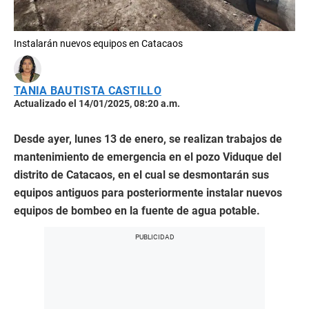
Instalarán nuevos equipos en Catacaos
TANIA BAUTISTA CASTILLO
Actualizado el 14/01/2025, 08:20 a.m.
Desde ayer, lunes 13 de enero, se realizan trabajos de
mantenimiento de emergencia en el pozo Viduque del
distrito de Catacaos, en el cual se desmontarán sus
equipos antiguos para posteriormente instalar nuevos
equipos de bombeo en la fuente de agua potable.