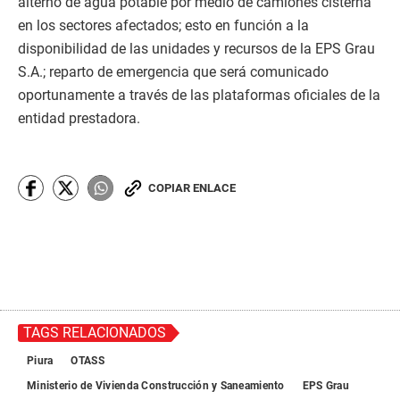
alterno de agua potable por medio de camiones cisterna
en los sectores afectados; esto en función a la
disponibilidad de las unidades y recursos de la EPS Grau
S.A.; reparto de emergencia que será comunicado
oportunamente a través de las plataformas oficiales de la
entidad prestadora.
COPIAR ENLACE
TAGS RELACIONADOS
Piura
OTASS
Ministerio de Vivienda Construcción y Saneamiento
EPS Grau