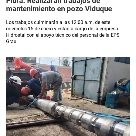
Piura: Realizarán trabajos de
mantenimiento en pozo Viduque
Los trabajos culminarán a las 12:00 a.m. de este
miércoles 15 de enero y están a cargo de la empresa
Hidrostal con el apoyo técnico del personal de la EPS
Grau.