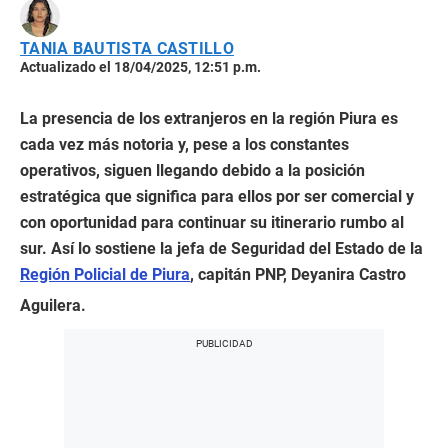
TANIA BAUTISTA CASTILLO
Actualizado el 18/04/2025, 12:51 p.m.
La presencia de los extranjeros en la región Piura es
cada vez más notoria y, pese a los constantes
operativos, siguen llegando debido a la posición
estratégica que significa para ellos por ser comercial y
con oportunidad para continuar su itinerario rumbo al
sur. Así lo sostiene la jefa de Seguridad del Estado de la
Región Policial de Piura
, capitán PNP, Deyanira Castro
Aguilera.