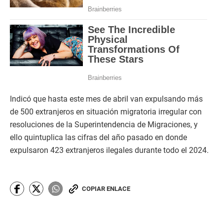
Indicó que hasta este mes de abril van expulsando más
de 500 extranjeros en situación migratoria irregular con
resoluciones de la Superintendencia de Migraciones, y
ello quintuplica las cifras del año pasado en donde
expulsaron 423 extranjeros ilegales durante todo el 2024.
COPIAR ENLACE