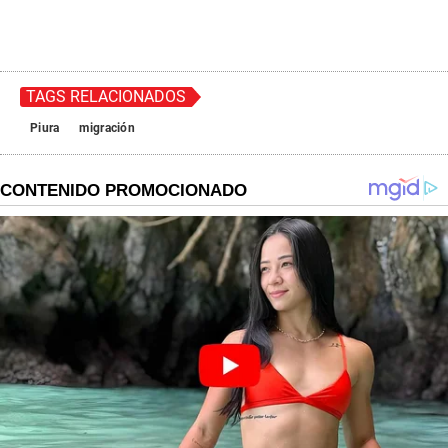
TAGS RELACIONADOS
Piura
migración