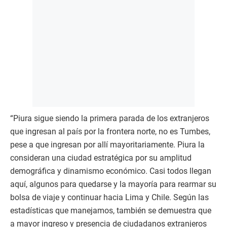
“Piura sigue siendo la primera parada de los extranjeros
que ingresan al país por la frontera norte, no es Tumbes,
pese a que ingresan por allí mayoritariamente. Piura la
consideran una ciudad estratégica por su amplitud
demográfica y dinamismo económico. Casi todos llegan
aquí, algunos para quedarse y la mayoría para rearmar su
bolsa de viaje y continuar hacia Lima y Chile. Según las
estadísticas que manejamos, también se demuestra que
a mayor ingreso y presencia de ciudadanos extranjeros