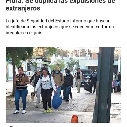
Piura: Se duplica las expulsiones de
extranjeros
La jefa de Seguridad del Estado informó que buscan
identificar a los extranjeros que se encuentra en forma
irregular en el país