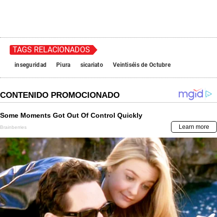
TAGS RELACIONADOS
inseguridad
Piura
sicariato
Veintiséis de Octubre