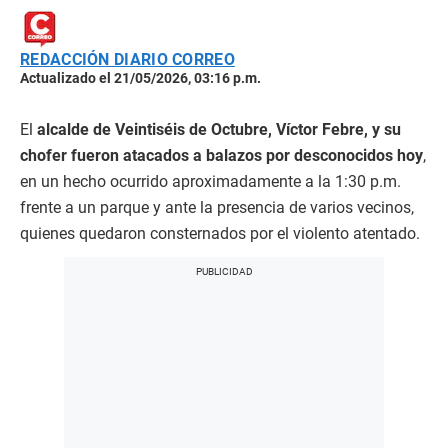
REDACCIÓN DIARIO CORREO
Actualizado el 21/05/2026, 03:16 p.m.
El
alcalde de Veintiséis de Octubre, Víctor Febre, y su
chofer fueron atacados a balazos por desconocidos hoy
,
en un hecho ocurrido aproximadamente a la 1:30 p.m.
frente a un parque y ante la presencia de varios vecinos,
quienes quedaron consternados por el violento atentado.