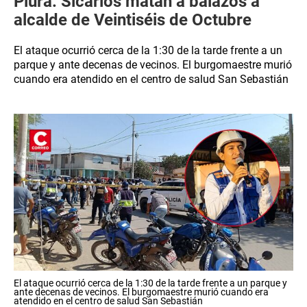
Piura: Sicarios matan a balazos a
alcalde de Veintiséis de Octubre
El ataque ocurrió cerca de la 1:30 de la tarde frente a un
parque y ante decenas de vecinos. El burgomaestre murió
cuando era atendido en el centro de salud San Sebastián
El ataque ocurrió cerca de la 1:30 de la tarde frente a un parque y
ante decenas de vecinos. El burgomaestre murió cuando era
atendido en el centro de salud San Sebastián