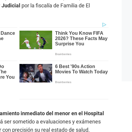
 Judicial
por la fiscalía de Familia de El
amiento inmediato del menor en el Hospital
á ser sometido a evaluaciones y exámenes
 con precisión su real estado de salud.