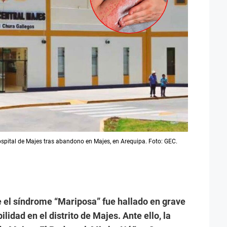
spital de Majes tras abandono en Majes, en Arequipa. Foto: GEC.
 el síndrome “Mariposa” fue hallado en grave
idad en el distrito de Majes. Ante ello, la