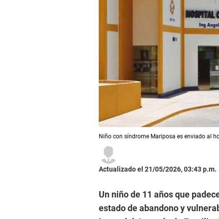
Niño con síndrome Mariposa es enviado al ho
Actualizado el 21/05/2026, 03:43 p.m.
Un niño de 11 años que padece
estado de abandono y vulnerabil