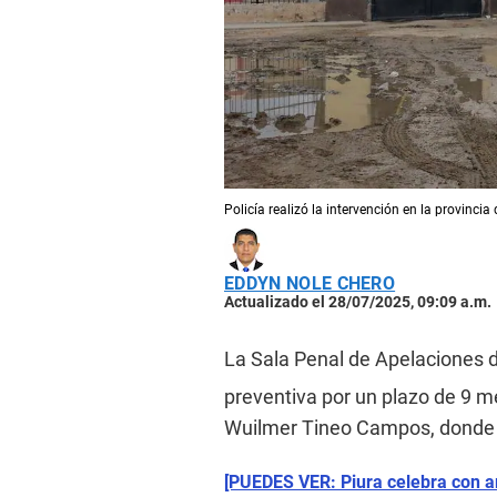
Policía realizó la intervención en la provincia
EDDYN NOLE CHERO
Actualizado el 28/07/2025, 09:09 a.m.
La Sala Penal de Apelaciones 
preventiva por un plazo de 9 m
Wuilmer Tineo Campos, donde 
[PUEDES VER: Piura celebra con art