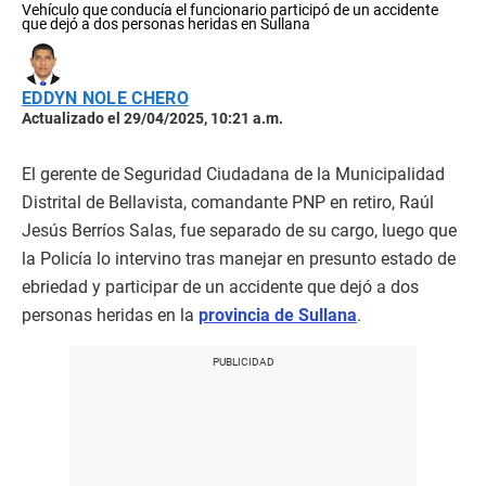
Vehículo que conducía el funcionario participó de un accidente
que dejó a dos personas heridas en Sullana
EDDYN NOLE CHERO
Actualizado el 29/04/2025, 10:21 a.m.
El gerente de Seguridad Ciudadana de la Municipalidad
Distrital de Bellavista, comandante PNP en retiro, Raúl
Jesús Berríos Salas, fue separado de su cargo, luego que
la Policía lo intervino tras manejar en presunto estado de
ebriedad y participar de un accidente que dejó a dos
personas heridas en la
provincia de Sullana
.