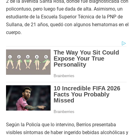
2 de la avenida Santa Rosa, donde fue diagnosticada con
policontuso, pero luego fue dada de alta. Asimismo, un
estudiante de la Escuela Superior Técnica de la PNP de
Sullana, de 21 años, quedó con algunos hematomas en el
cuerpo.
Según la Policía que lo intervino, Berríos presentaba
visibles síntomas de haber ingerido bebidas alcohólicas y