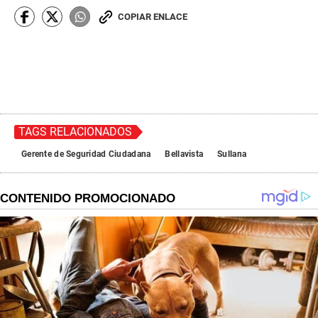
COPIAR ENLACE
TAGS RELACIONADOS
Gerente de Seguridad Ciudadana
Bellavista
Sullana