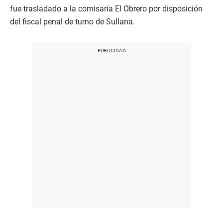
fue trasladado a la comisaría El Obrero por disposición
del fiscal penal de turno de Sullana.