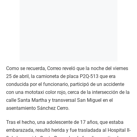
Como se recuerda, Correo reveló que la noche del viernes
25 de abril, la camioneta de placa P2Q-513 que era
conducida por el funcionario, participó de un accidente
con una mototaxi color rojo, cerca de la intersección de la
calle Santa Martha y transversal San Miguel en el
asentamiento Sánchez Cerro.
Tras el hecho, una adolescente de 17 años, que estaba
embarazada, resultó herida y fue trasladada al Hospital II-