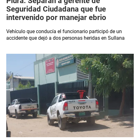
Piura: Separan a gerente de
Seguridad Ciudadana que fue
intervenido por manejar ebrio
Vehículo que conducía el funcionario participó de un
accidente que dejó a dos personas heridas en Sullana