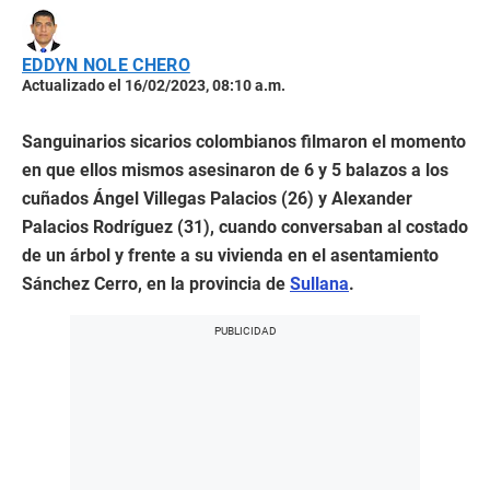
EDDYN NOLE CHERO
Actualizado el 16/02/2023, 08:10 a.m.
Sanguinarios sicarios colombianos filmaron el momento
en que ellos mismos asesinaron de 6 y 5 balazos a los
cuñados Ángel Villegas Palacios (26) y Alexander
Palacios Rodríguez (31), cuando conversaban al costado
de un árbol y frente a su vivienda en el asentamiento
Sánchez Cerro, en la provincia de
Sullana
.