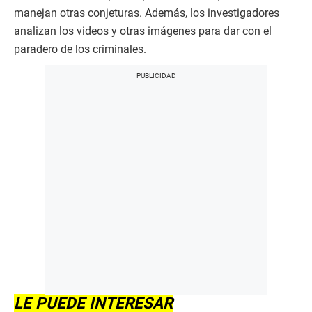
manejan otras conjeturas. Además, los investigadores
analizan los videos y otras imágenes para dar con el
paradero de los criminales.
LE PUEDE INTERESAR