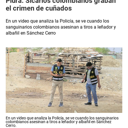
Piura: Sicarios colombianos graban
el crimen de cuñados
En un video que analiza la Policía, se ve cuando los
sanguinarios colombianos asesinan a tiros a leñador y
albañil en Sánchez Cerro
En un video que analiza la Policía, se ve cuando los sanguinarios
colombianos asesinan a tiros a leñador y albañil en Sánchez
Cerro.