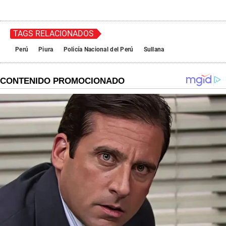
TAGS RELACIONADOS
Perú
Piura
Policía Nacional del Perú
Sullana