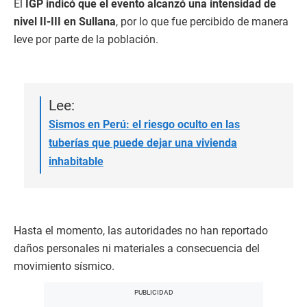
El
IGP indicó que el evento alcanzó una intensidad de
nivel II-III en Sullana
, por lo que fue percibido de manera
leve por parte de la población.
Lee:
Sismos en Perú: el riesgo oculto en las
tuberías que puede dejar una vivienda
inhabitable
Hasta el momento, las autoridades no han reportado
daños personales ni materiales a consecuencia del
movimiento sísmico.