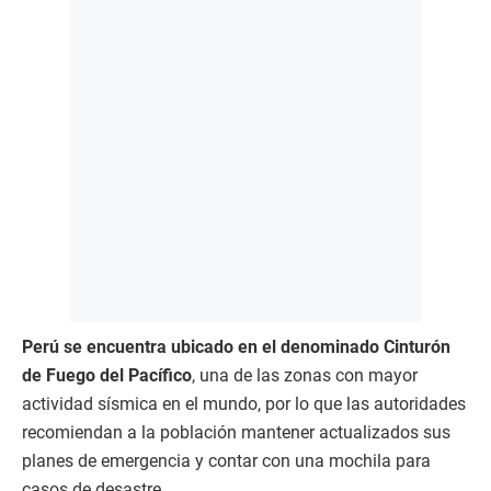
Perú se encuentra ubicado en el denominado Cinturón
de Fuego del Pacífico
, una de las zonas con mayor
actividad sísmica en el mundo, por lo que las autoridades
recomiendan a la población mantener actualizados sus
planes de emergencia y contar con una mochila para
casos de desastre.