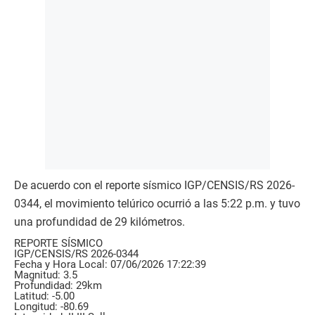
De acuerdo con el reporte sísmico IGP/CENSIS/RS 2026-
0344, el movimiento telúrico ocurrió a las 5:22 p.m. y tuvo
una profundidad de 29 kilómetros.
REPORTE SÍSMICO
IGP/CENSIS/RS 2026-0344
Fecha y Hora Local: 07/06/2026 17:22:39
Magnitud: 3.5
Profundidad: 29km
Latitud: -5.00
Longitud: -80.69