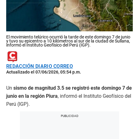
El movimiento telúrico ocurrió la tarde de este domingo 7 de junio
y tuvo su epicentro a 10 kilómetros al sur de la ciudad de Sullana,
informó el Instituto Geofísico del Perú (IGP).
REDACCIÓN DIARIO CORREO
Actualizado el 07/06/2026, 05:54 p.m.
Un
sismo de magnitud 3.5 se registró este domingo 7 de
junio en la región Piura
, informó el Instituto Geofísico del
Perú (IGP).