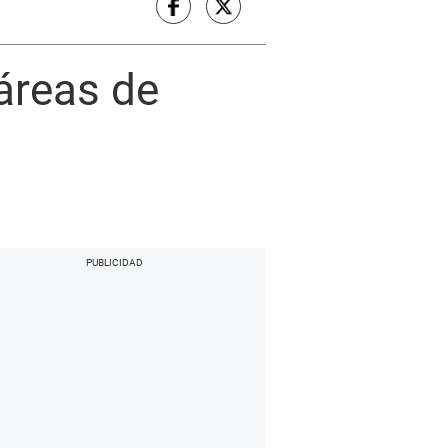
áreas de