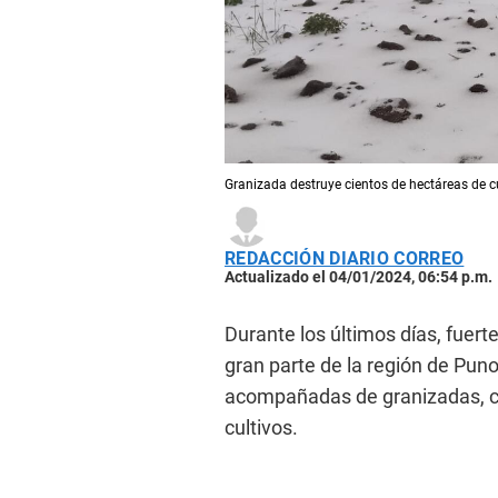
Granizada destruye cientos de hectáreas de c
REDACCIÓN DIARIO CORREO
Actualizado el 04/01/2024, 06:54 p.m.
Durante los últimos días, fuert
gran parte de la región de Puno
acompañadas de granizadas, c
cultivos.