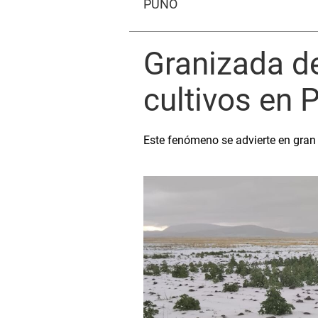
PUNO
Granizada de
cultivos en 
Este fenómeno se advierte en gran 