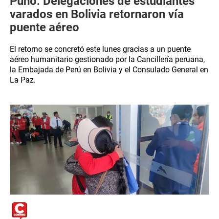
Puno: Delegaciones de estudiantes
varados en Bolivia retornaron vía
puente aéreo
El retorno se concretó este lunes gracias a un puente
aéreo humanitario gestionado por la Cancillería peruana,
la Embajada de Perú en Bolivia y el Consulado General en
La Paz.