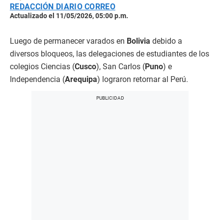
REDACCIÓN DIARIO CORREO
Actualizado el 11/05/2026, 05:00 p.m.
Luego de permanecer varados en
Bolivia
debido a
diversos bloqueos, las delegaciones de estudiantes de los
colegios Ciencias (
Cusco
), San Carlos (
Puno
) e
Independencia (
Arequipa
) lograron retornar al Perú.