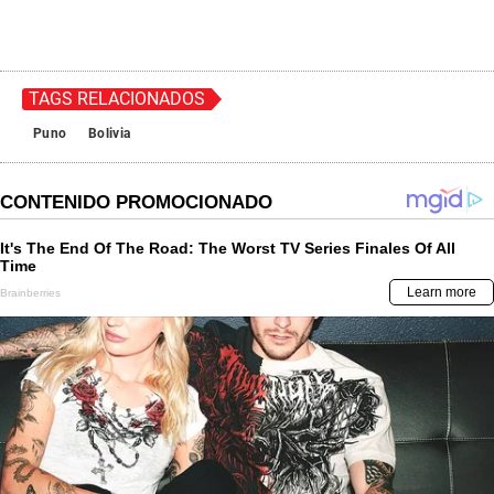
TAGS RELACIONADOS
Puno
Bolivia