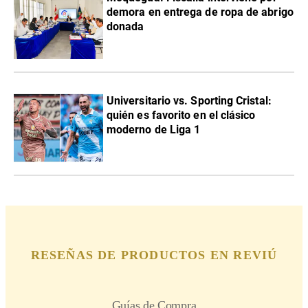
demora en entrega de ropa de abrigo
donada
Universitario vs. Sporting Cristal:
quién es favorito en el clásico
moderno de Liga 1