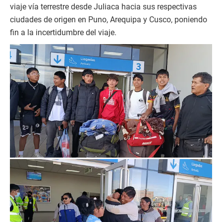
viaje vía terrestre desde Juliaca hacia sus respectivas
ciudades de origen en Puno, Arequipa y Cusco, poniendo
fin a la incertidumbre del viaje.