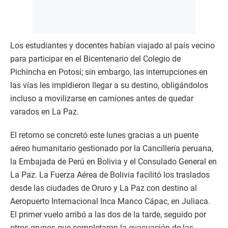
Los estudiantes y docentes habían viajado al país vecino
para participar en el Bicentenario del Colegio de
Pichincha en Potosí; sin embargo, las interrupciones en
las vías les impidieron llegar a su destino, obligándolos
incluso a movilizarse en camiones antes de quedar
varados en La Paz.
El retorno se concretó este lunes gracias a un puente
aéreo humanitario gestionado por la Cancillería peruana,
la Embajada de Perú en Bolivia y el Consulado General en
La Paz. La Fuerza Aérea de Bolivia facilitó los traslados
desde las ciudades de Oruro y La Paz con destino al
Aeropuerto Internacional Inca Manco Cápac, en Juliaca.
El primer vuelo arribó a las dos de la tarde, seguido por
otros grupos que completaron la evacuación de las