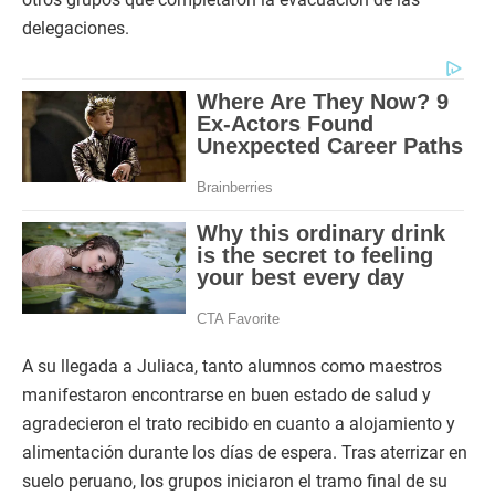
delegaciones.
A su llegada a Juliaca, tanto alumnos como maestros
manifestaron encontrarse en buen estado de salud y
agradecieron el trato recibido en cuanto a alojamiento y
alimentación durante los días de espera. Tras aterrizar en
suelo peruano, los grupos iniciaron el tramo final de su