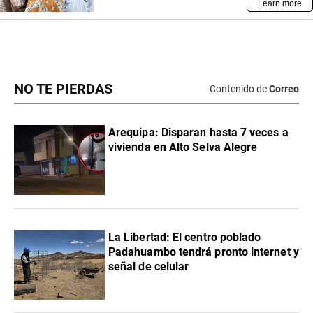
NO TE PIERDAS
Contenido de
Correo
Arequipa: Disparan hasta 7 veces a
vivienda en Alto Selva Alegre
La Libertad: El centro poblado
Padahuambo tendrá pronto internet y
señal de celular