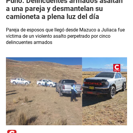
Puno: Delincuentes armados asaltan
a una pareja y desmantelan su
camioneta a plena luz del día
Pareja de esposos que llegó desde Mazuco a Juliaca fue
víctima de un violento asalto perpetrado por cinco
delincuentes armados