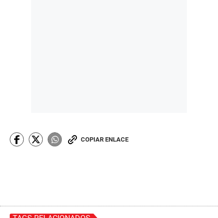
COPIAR ENLACE