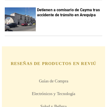
Detienen a comisario de Cayma tras
accidente de tránsito en Arequipa