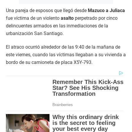
​Una pareja de esposos que llegó desde
Mazuco a Juliaca
fue víctima de un violento
asalto
perpetrado por cinco
delincuentes armados en las inmediaciones de la
urbanización San Santiago.
El atraco ocurrió alrededor de las 9:40 de la mañana de
este viernes, cuando las víctimas llegaban a su vivienda a
bordo de su camioneta de placa X5Y-793.