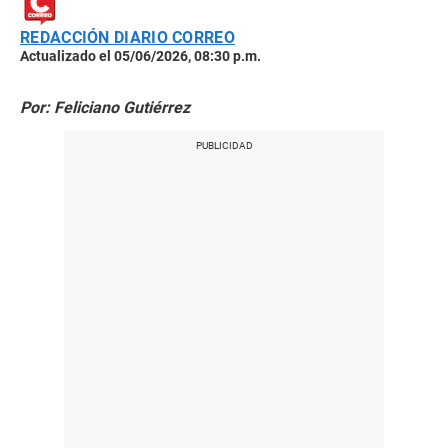
REDACCIÓN DIARIO CORREO
Actualizado el 05/06/2026, 08:30 p.m.
Por: Feliciano Gutiérrez