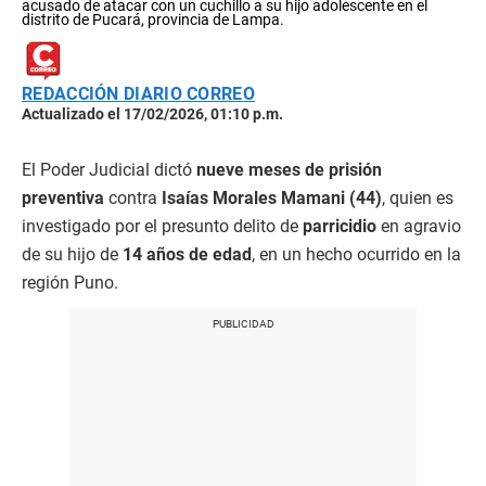
acusado de atacar con un cuchillo a su hijo adolescente en el
distrito de Pucará, provincia de Lampa.
REDACCIÓN DIARIO CORREO
Actualizado el 17/02/2026, 01:10 p.m.
El Poder Judicial dictó
nueve meses de prisión
preventiva
contra
Isaías Morales Mamani (44)
, quien es
investigado por el presunto delito de
parricidio
en agravio
de su hijo de
14 años de edad
, en un hecho ocurrido en la
región Puno.