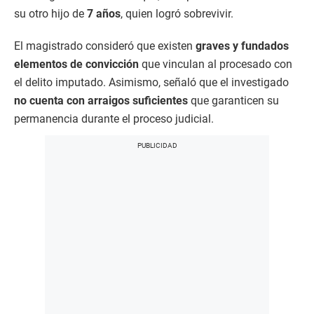
su otro hijo de
7 años
, quien logró sobrevivir.
El magistrado consideró que existen
graves y fundados
elementos de convicción
que vinculan al procesado con
el delito imputado. Asimismo, señaló que el investigado
no cuenta con arraigos suficientes
que garanticen su
permanencia durante el proceso judicial.