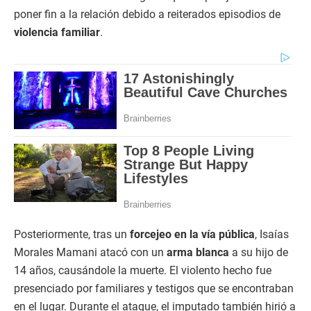
poner fin a la relación debido a reiterados episodios de
violencia familiar
.
Posteriormente, tras un
forcejeo en la vía pública
, Isaías
Morales Mamani atacó con un
arma blanca
a su hijo de
14 años, causándole la muerte. El violento hecho fue
presenciado por familiares y testigos que se encontraban
en el lugar. Durante el ataque, el imputado también hirió a