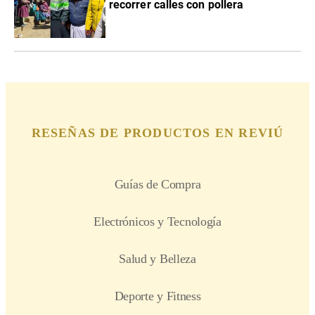
recorrer calles con pollera