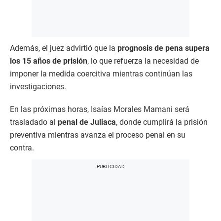
Además, el juez advirtió que la
prognosis de pena supera
los 15 años de prisión
, lo que refuerza la necesidad de
imponer la medida coercitiva mientras continúan las
investigaciones.
En las próximas horas, Isaías Morales Mamani será
trasladado al
penal de Juliaca
, donde cumplirá la prisión
preventiva mientras avanza el proceso penal en su
contra.