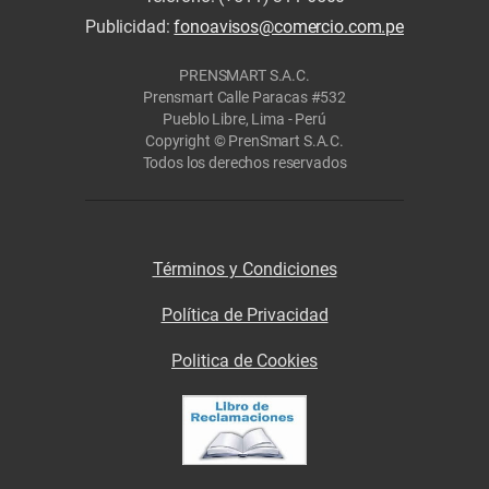
Publicidad:
fonoavisos@comercio.com.pe
PRENSMART S.A.C.
Prensmart Calle Paracas #532
Pueblo Libre, Lima - Perú
Copyright © PrenSmart S.A.C.
Todos los derechos reservados
Términos y Condiciones
Política de Privacidad
Politica de Cookies