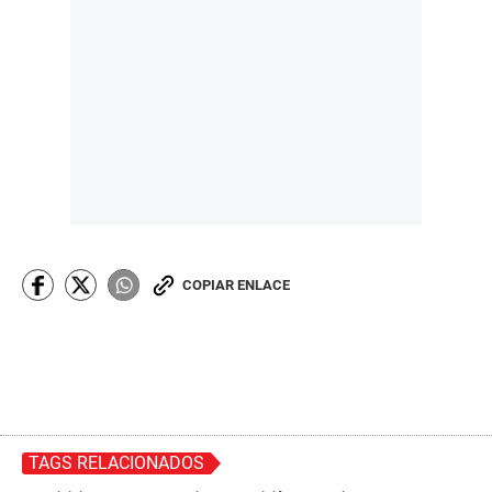
COPIAR ENLACE
TAGS RELACIONADOS