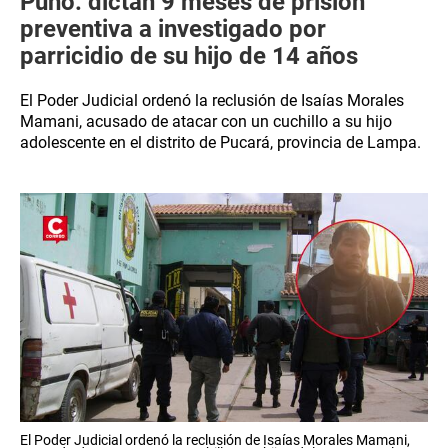
Puno: dictan 9 meses de prisión
preventiva a investigado por
parricidio de su hijo de 14 años
El Poder Judicial ordenó la reclusión de Isaías Morales
Mamani, acusado de atacar con un cuchillo a su hijo
adolescente en el distrito de Pucará, provincia de Lampa.
El Poder Judicial ordenó la reclusión de Isaías Morales Mamani,