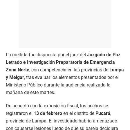
La medida fue dispuesta por el juez del
Juzgado de Paz
Letrado e Investigación Preparatoria de Emergencia
Zona Norte
, con competencia en las provincias de
Lampa
y Melgar
, tras evaluar los elementos presentados por el
Ministerio Público durante la audiencia realizada la
mañana de este martes.
De acuerdo con la exposición fiscal, los hechos se
registraron el
13 de febrero
en el distrito de
Pucará
,
provincia de Lampa. El investigado habría amenazado
con causarse lesiones luego de que su pareja decidiera