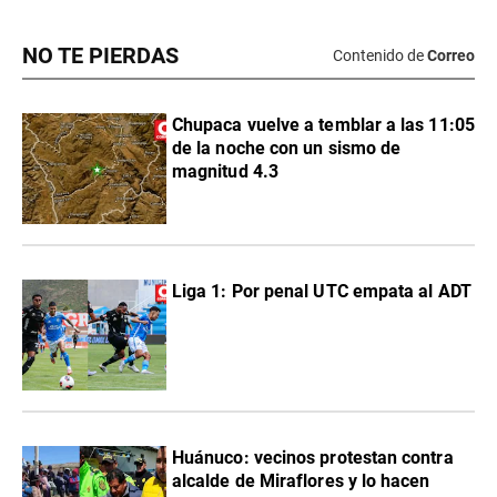
NO TE PIERDAS
Contenido de
Correo
Chupaca vuelve a temblar a las 11:05
de la noche con un sismo de
magnitud 4.3
Liga 1: Por penal UTC empata al ADT
Huánuco: vecinos protestan contra
alcalde de Miraflores y lo hacen