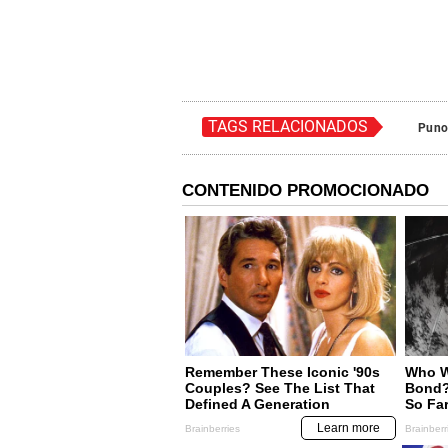
TAGS RELACIONADOS
Pun