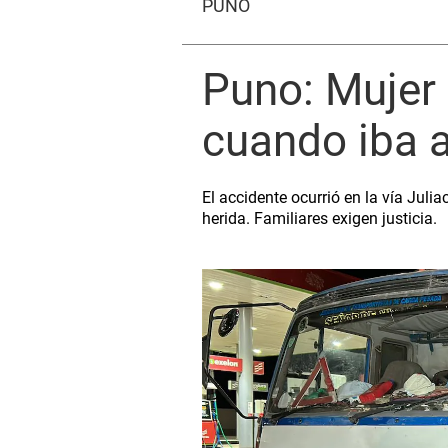
PUNO
Puno: Mujer
cuando iba a
El accidente ocurrió en la vía Jul
herida. Familiares exigen justicia.