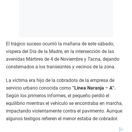
El trágico suceso ocurrió la mañana de este sábado,
víspera del Día de la Madre, en la intersección de las
avenidas Mártires de 4 de Noviembre y Tacna, dejando
consternados a los transeúntes y vecinos de la zona.
La víctima era hijo de la cobradora de la empresa de
servicio urbano conocida como
“Línea Naranja – A”.
Según los primeros informes, el pequeño perdió el
equilibrio mientras el vehículo se encontraba en marcha,
impactando violentamente contra el pavimento. Aunque
algunos testigos refieren el menor estaba de cobrador.