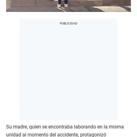
Su madre, quien se encontraba laborando en la misma
unidad al momento del accidente, protagonizó