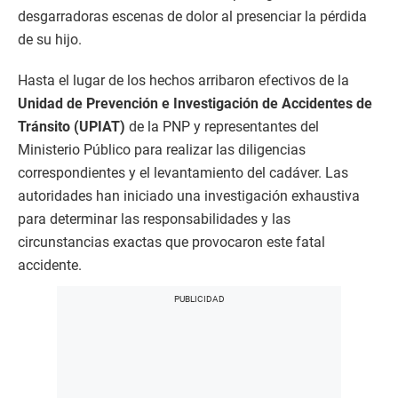
desgarradoras escenas de dolor al presenciar la pérdida
de su hijo.
Hasta el lugar de los hechos arribaron efectivos de la
Unidad de Prevención e Investigación de Accidentes de
Tránsito (UPIAT)
de la PNP y representantes del
Ministerio Público para realizar las diligencias
correspondientes y el levantamiento del cadáver. Las
autoridades han iniciado una investigación exhaustiva
para determinar las responsabilidades y las
circunstancias exactas que provocaron este fatal
accidente.