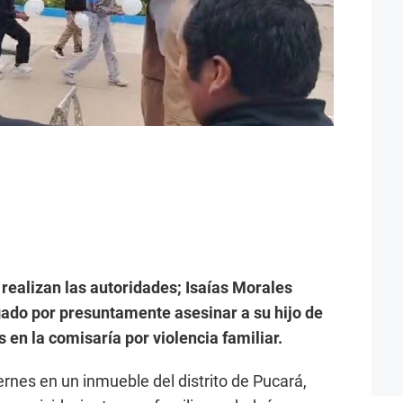
realizan las autoridades; Isaías Morales
gado por presuntamente asesinar a su hijo de
 en la comisaría por violencia familiar.
iernes en un inmueble del distrito de Pucará,