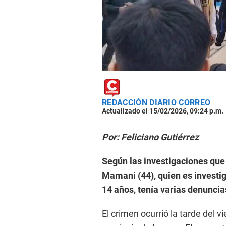
REDACCIÓN DIARIO CORREO
Actualizado el 15/02/2026, 09:24 p.m.
Por: Feliciano Gutiérrez
Según las investigaciones que 
Mamani (44), quien es investi
14 años, tenía varias denuncias
El crimen ocurrió la tarde del v