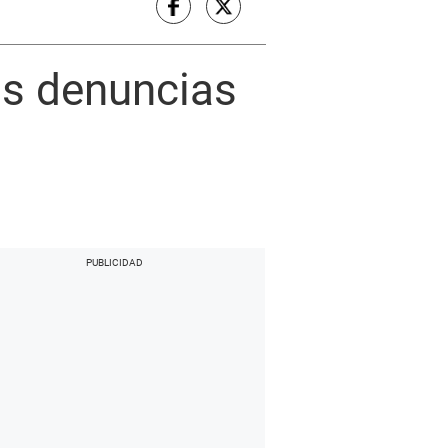
as denuncias