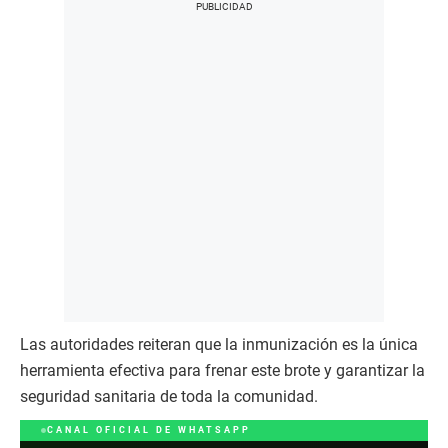
Las autoridades reiteran que la inmunización es la única
herramienta efectiva para frenar este brote y garantizar la
seguridad sanitaria de toda la comunidad.
CANAL OFICIAL DE WHATSAPP