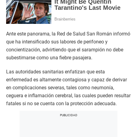
​Ante este panorama, la Red de Salud San Román informó
que ha intensificado sus labores de perifoneo y
concientización, advirtiendo que el sarampión no debe
subestimarse como una fiebre pasajera.
Las autoridades sanitarias enfatizan que esta
enfermedad es altamente contagiosa y capaz de derivar
en complicaciones severas, tales como neumonía,
ceguera e inflamación cerebral, las cuales pueden resultar
fatales si no se cuenta con la protección adecuada.