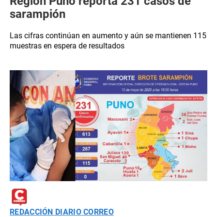
Región Puno reporta 231 casos de
sarampión
Las cifras continúan en aumento y aún se mantienen 115
muestras en espera de resultados
REDACCIÓN DIARIO CORREO