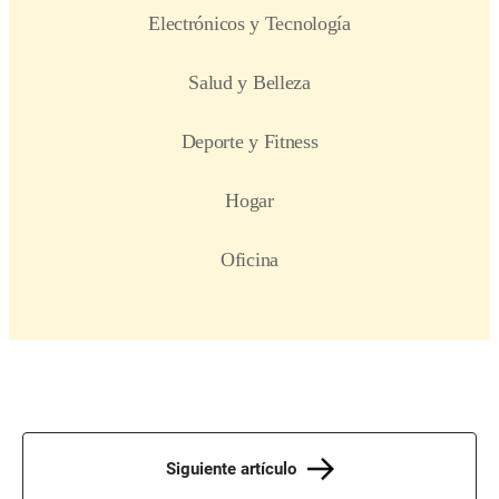
Siguiente artículo