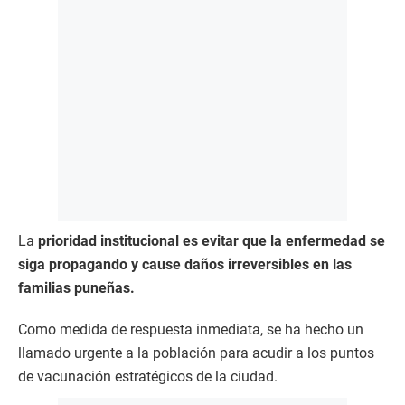
La
prioridad institucional es evitar que la enfermedad se
siga propagando y cause daños irreversibles en las
familias puneñas.
​Como medida de respuesta inmediata, se ha hecho un
llamado urgente a la población para acudir a los puntos
de vacunación estratégicos de la ciudad.