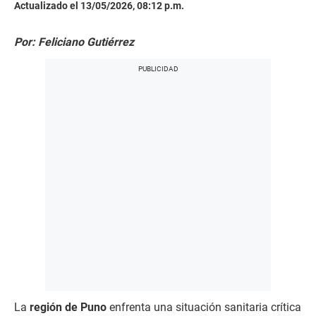
Actualizado el 13/05/2026, 08:12 p.m.
Por: Feliciano Gutiérrez
La
región de Puno
enfrenta una situación sanitaria crítica