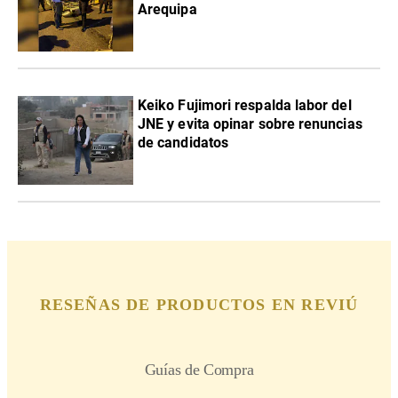
Arequipa
Keiko Fujimori respalda labor del
JNE y evita opinar sobre renuncias
de candidatos